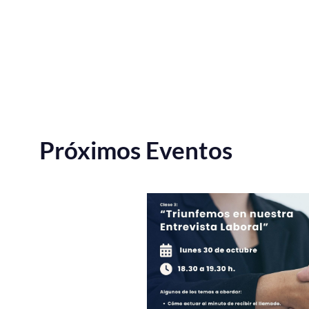
Próximos Eventos