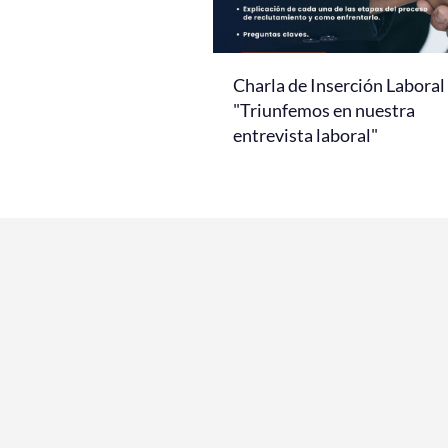
Charla de Inserción Laboral
"Triunfemos en nuestra
entrevista laboral"