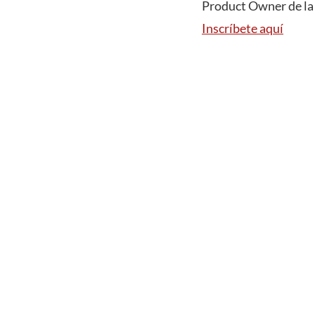
Product Owner de la 
Inscríbete aquí