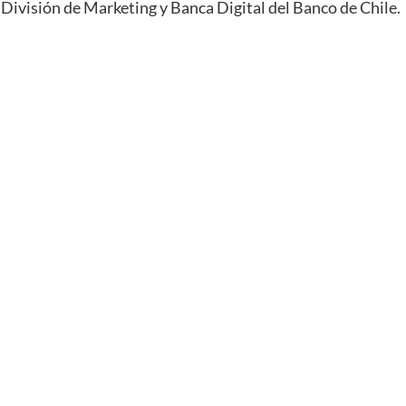
División de Marketing y Banca Digital del
Banco
de
Chile
.