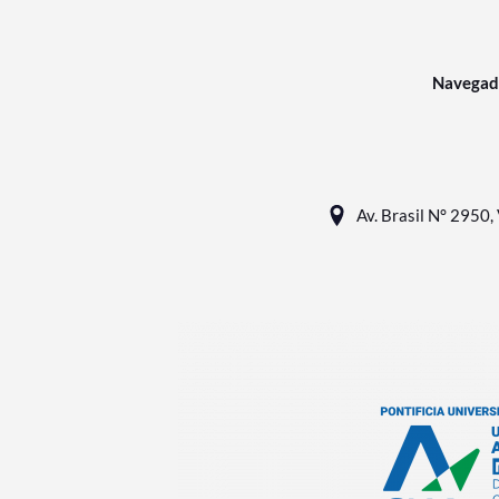
Navegad
Av. Brasil N° 2950, 