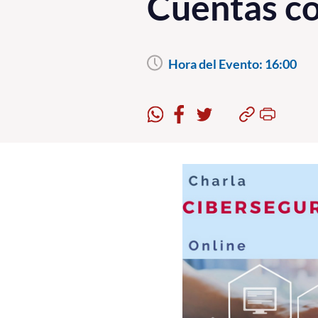
Cuentas co
Hora del Evento:
16:00