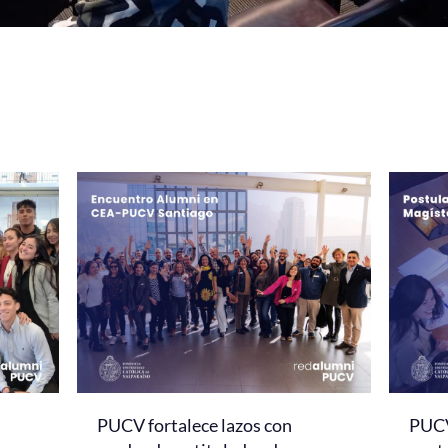
PUCV fortalece lazos con
PUCV