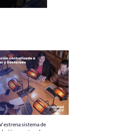
 estrena sistema de