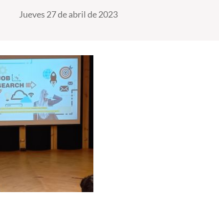
Jueves 27 de abril de 2023