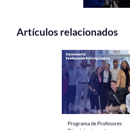
Artículos relacionados
Programa de Profesores