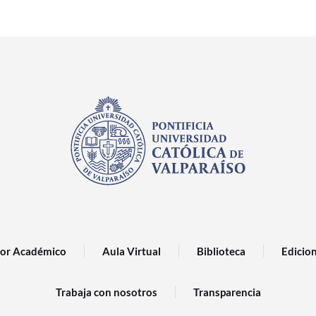
or Académico
Aula Virtual
Biblioteca
Edicio
Trabaja con nosotros
Transparencia