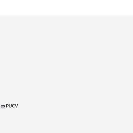
nes PUCV