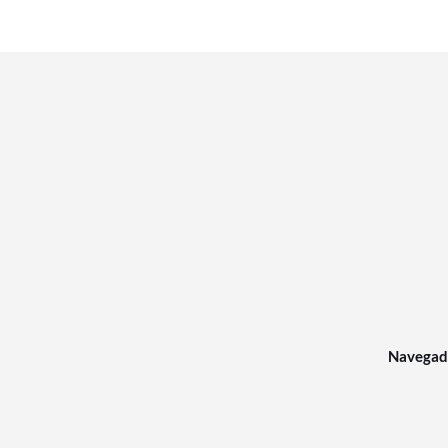
Navegad