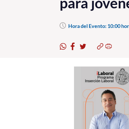
para jóve
Hora del Evento:
10:00 hor