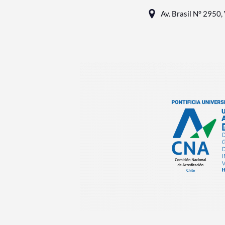
Av. Brasil N° 2950, 