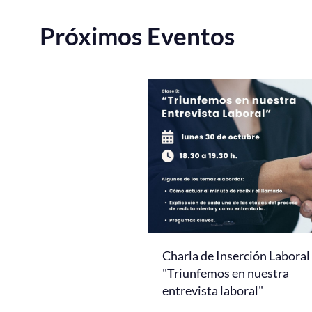
Próximos Eventos
Charla de Inserción Laboral
"Triunfemos en nuestra
entrevista laboral"