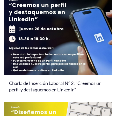
Charla de Inserción Laboral N° 2: "Creemos un
perfil y destaquemos en LinkedIn"