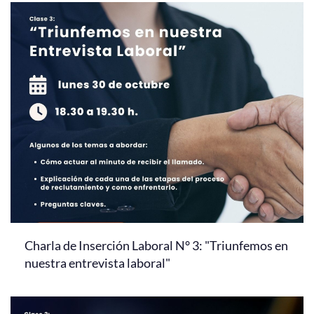
Charla de Inserción Laboral N° 3: "Triunfemos en
nuestra entrevista laboral"