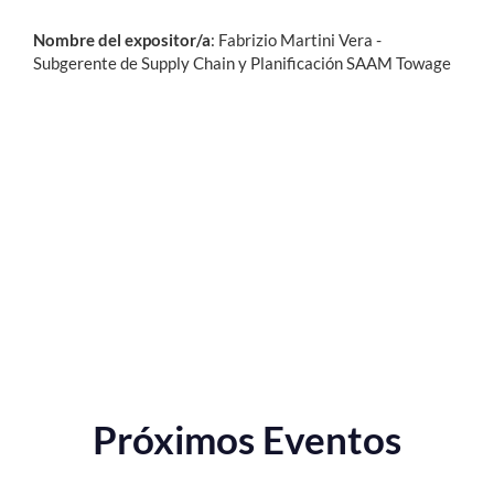
Nombre del expositor/a
: Fabrizio Martini Vera -
Subgerente de Supply Chain y Planificación SAAM Towage
Próximos Eventos