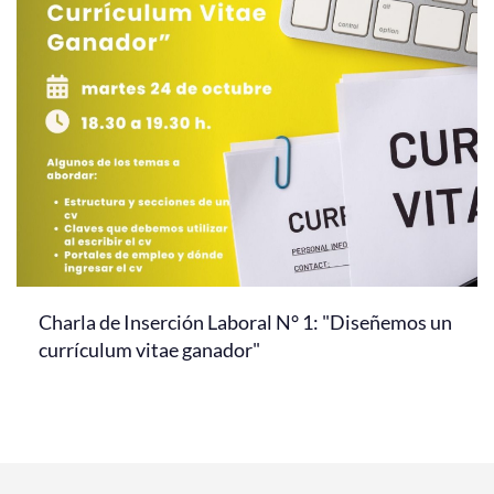
Charla de Inserción Laboral N° 1: "Diseñemos un
currículum vitae ganador"