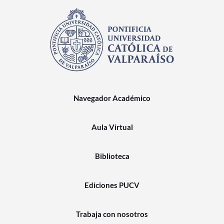
Navegador Académico
Aula Virtual
Biblioteca
Ediciones PUCV
Trabaja con nosotros