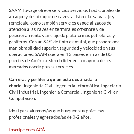
SAAM Towage ofrece servicios servicios tradicionales de
atraque y desatraque de naves, asistencia, salvataje y
remolcaje, como también servicios especializados de
atención a las naves en terminales off-shore y de
posicionamiento y anclaje de plataformas petroleras y
gasíferas. Con un 84% de flota azimutal, que proporciona
maniobrabilidad superior, seguridad y velocidad en sus
operaciones, SAAM opera en 13 países en más de 80
puertos de América, siendo líder en la mayoría de los
mercados donde presta servicios.
Carreras y perfiles a quien está destinada la
charla
: Ingeniería Civil, Ingeniería Informática, Ingeniería
Civil Industrial, Ingeniería Comercial, Ingeniería Civil en
Computación.
Ideal para alumnos/as que busquen sus prácticas
profesionales y egresados/as de 0-2 años.
Inscripciones ACÁ