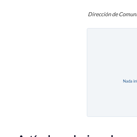
Dirección de Comuni
Nada in