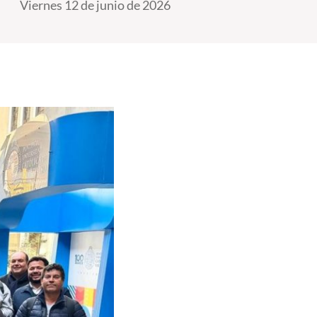
Viernes 12 de junio de 2026