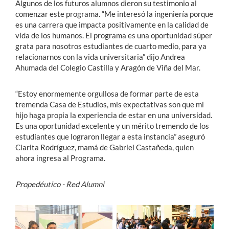
Algunos de los futuros alumnos dieron su testimonio al
comenzar este programa. “Me interesó la ingeniería porque
es una carrera que impacta positivamente en la calidad de
vida de los humanos. El programa es una oportunidad súper
grata para nosotros estudiantes de cuarto medio, para ya
relacionarnos con la vida universitaria” dijo Andrea
Ahumada del Colegio Castilla y Aragón de Viña del Mar.
“Estoy enormemente orgullosa de formar parte de esta
tremenda Casa de Estudios, mis expectativas son que mi
hijo haga propia la experiencia de estar en una universidad.
Es una oportunidad excelente y un mérito tremendo de los
estudiantes que lograron llegar a esta instancia” aseguró
Clarita Rodríguez, mamá de Gabriel Castañeda, quien
ahora ingresa al Programa.
Propedéutico - Red Alumni