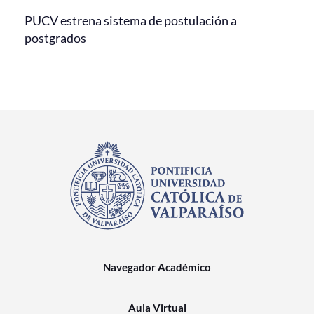
PUCV estrena sistema de postulación a
postgrados
Navegador Académico
Aula Virtual