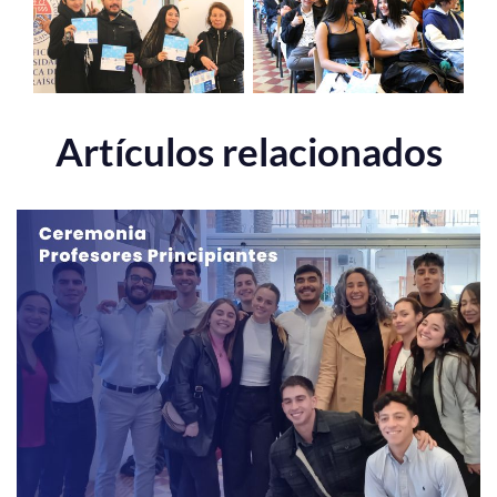
Artículos relacionados