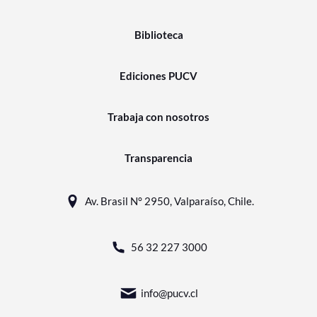
Biblioteca
Ediciones PUCV
Trabaja con nosotros
Transparencia
Av. Brasil N° 2950, Valparaíso, Chile.
56 32 227 3000
info@pucv.cl