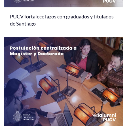
PUCV fortalece lazos con graduados y titulados
de Santiago