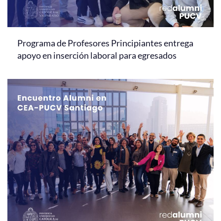
Programa de Profesores Principiantes entrega
apoyo en inserción laboral para egresados