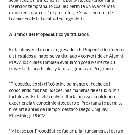
inserción temprana, lo cual les permite un avance más
rápido en la carrera”, expresó Jorge Silva, Director de
Formación de la Facultad de Ingeniería.
Alumnos del Propedéutico ya titulados
En la bienvenida, nueve egresados de Propedéutico fueron
distinguidos al haberse ya titulado y convertido en Alumni
PUCV, los cuales también evaluaron positivamente su
trayectoria académica y laboral, gracias al Programa.
“Propedéutico significó principalmente el hecho de ir
conociendo mis habilidades, mis maneras de estudio, mis
fortalezas. En la vida universitaria uno va adquiriendo
experiencia y conocimientos, pero el Programa te permite
nivelarte antes de tiempo”, destacó Diego Chiguay,
Kinesiólogo PUCV.
“Mi paso por Propedéutico fue un pilar fundamental para mi