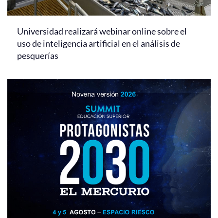
Universidad realizará webinar online sobre el
uso de inteligencia artificial en el análisis de
pesquerías