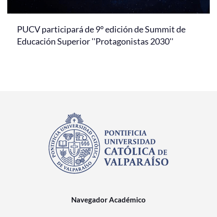
PUCV participará de 9° edición de Summit de
Educación Superior ''Protagonistas 2030''
Navegador Académico