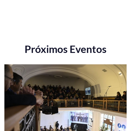
Próximos Eventos