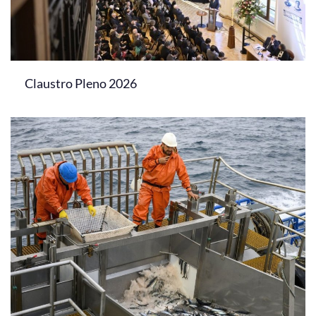
Claustro Pleno 2026