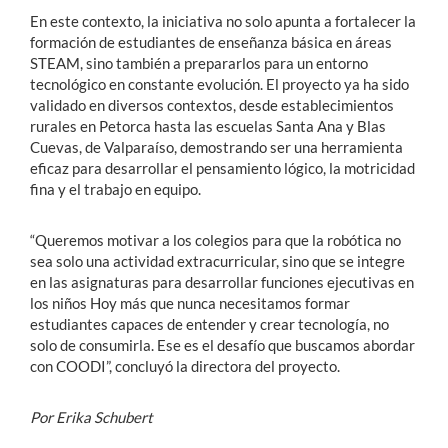
En este contexto, la iniciativa no solo apunta a fortalecer la
formación de estudiantes de enseñanza básica en áreas
STEAM, sino también a prepararlos para un entorno
tecnológico en constante evolución. El proyecto ya ha sido
validado en diversos contextos, desde establecimientos
rurales en Petorca hasta las escuelas Santa Ana y Blas
Cuevas, de Valparaíso, demostrando ser una herramienta
eficaz para desarrollar el pensamiento lógico, la motricidad
fina y el trabajo en equipo.
“Queremos motivar a los colegios para que la robótica no
sea solo una actividad extracurricular, sino que se integre
en las asignaturas para desarrollar funciones ejecutivas en
los niños Hoy más que nunca necesitamos formar
estudiantes capaces de entender y crear tecnología, no
solo de consumirla. Ese es el desafío que buscamos abordar
con COODI”, concluyó la directora del proyecto.
Por Erika Schubert