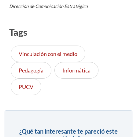
Dirección de Comunicación Estratégica
Tags
Vinculación con el medio
Pedagogía
Informática
PUCV
¿Qué tan interesante te pareció este