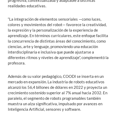
progresiva, contextualizada y adaptable a distintas
realidades educativas.
“La integración de elementos sensoriales —como luces,
colores y movimientos del robot— favorece la creatividad,
la expresión y la personalización de la experiencia de
aprendizaje. En términos curriculares, este enfoque facilita
la concurrencia de distintas áreas del conocimiento, como
ciencias, arte y lenguaje, promoviendo una educación
interdisciplinaria e inclusiva que puede ajustarse a
diferentes ritmos y niveles de aprendizaje”, complementó la
profesora.
Además de su valor pedagógico, COODI se inserta en un
mercado en expansión. La industria de robots educativos
alcanzó los 56,4 billones de dólares en 2022 y proyecta un
crecimiento sostenido superior al 7% anual hacia 2032. En
paralelo, el segmento de robots programables también
muestra un alza significativa, impulsado por avances en
Inteligencia Artificial, sensores y software.