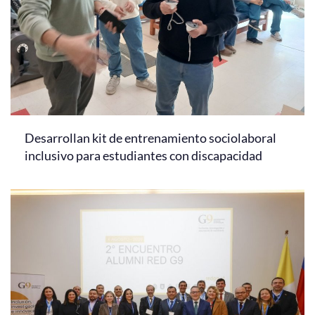
Desarrollan kit de entrenamiento sociolaboral
inclusivo para estudiantes con discapacidad