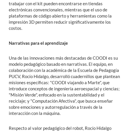
trabajar con el kit pueden encontrarse en tiendas
electrónicas convencionales, mientras que el uso de
plataformas de código abierto y herramientas como la
impresión 3D permiten reducir significativamente los
costos.
Narrativas para el aprendizaje
Una de las innovaciones más destacadas de COODI es su
modelo pedagógico basado en narrativas. El equipo, en
colaboración con la académica de la Escuela de Pedagogía
PUCV, Rocío Hidalgo, desarrolló cuadernillos que plantean
misiones específicas: "COODI viajando a Marte", que
introduce conceptos de ingeniería aeroespacial y ciencias;
"Misión Verde", enfocado en la sustentabilidad y el
reciclaje; y "Computación Afectiva", que busca enseñar
sobre emociones y autorregulación a través de la
interacción con la máquina.
Respecto al valor pedagógico del robot, Rocío Hidalgo