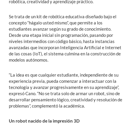
robótica, creatividad y aprendizaje práctico.
Se trata de un kit de robótica educativa diseñado bajo el
concepto “hágalo usted mismo”, que permite a los
estudiantes avanzar según su grado de conocimiento.
Desde una etapa inicial sin programación, pasando por
niveles intermedios con código básico, hasta instancias
avanzadas que incorporan Inteligencia Artificial e Internet
de las cosas (IoT), el sistema culmina en la construcción de
modelos autónomos.
“La idea es que cualquier estudiante, independiente de su
experiencia previa, pueda comenzar a interactuar con la
tecnología y avanzar progresivamente en su aprendizaje”,
expresó Cano. “No se trata solo de armar un robot, sino de
desarrollar pensamiento lógico, creatividad y resolución de
problemas”, complementó la académica.
Un robot nacido de la impresión 3D