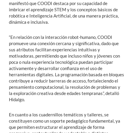
manifestó que COODI destaca por su capacidad de
imbricar el aprendizaje STEM y los conceptos básicos de
robótica e Inteligencia Artificial, de una manera práctica,
dinámica e inclusiva.
“En relación con la interacción robot-humano, COODI
promueve una conexión cercana y significativa, dado que
sus atributos facilitan experiencias intuitivas y
motivadoras, permitiendo que incluso niños y jóvenes con
poca o nula experiencia tecnológica puedan participar
activamente y desarrollar confianza en el uso de
herramientas digitales. La programación basada en bloques
contribuye a reducir barreras de acceso, fortaleciendo el
pensamiento computacional, la resolución de problemas y
la exploración creativa desde edades tempranas”, detalló
Hidalgo.
En cuanto a los cuadernillos temáticos y talleres, se
constituyen como un soporte pedagógico fundamental, ya
que permiten estructurar el aprendizaje de forma