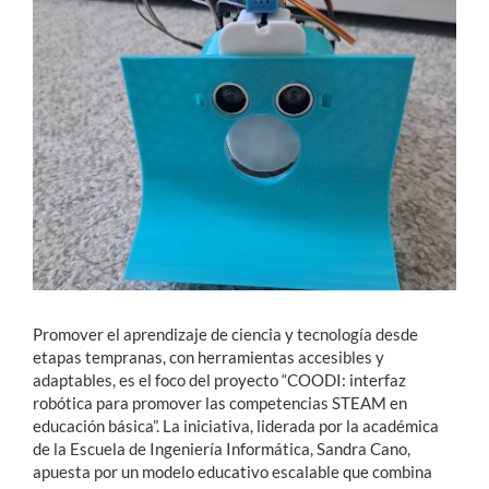
Estudiantes
Académicos
Funcionarios
Alumni
English
Promover el aprendizaje de ciencia y tecnología desde
etapas tempranas, con herramientas accesibles y
adaptables, es el foco del proyecto “COODI: interfaz
robótica para promover las competencias STEAM en
educación básica”. La iniciativa, liderada por la académica
de la Escuela de Ingeniería Informática, Sandra Cano,
apuesta por un modelo educativo escalable que combina