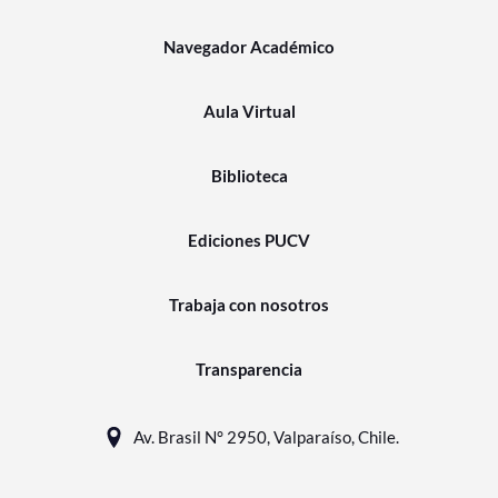
Navegador Académico
Aula Virtual
Biblioteca
Ediciones PUCV
Trabaja con nosotros
Transparencia
Av. Brasil N° 2950, Valparaíso, Chile.