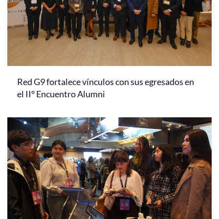
Red G9 fortalece vínculos con sus egresados en
el II° Encuentro Alumni