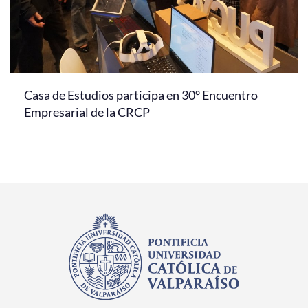
Casa de Estudios participa en 30° Encuentro
Empresarial de la CRCP