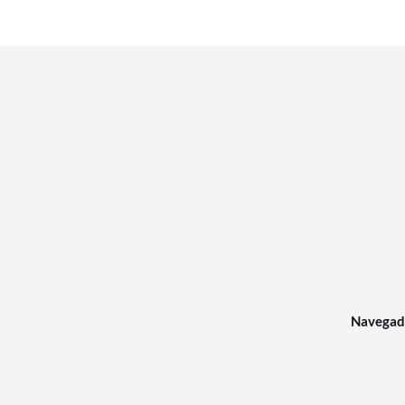
Navegad