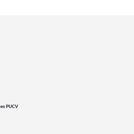
nes PUCV