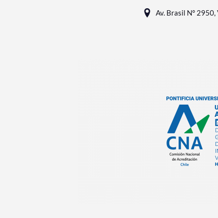
Av. Brasil N° 2950, 