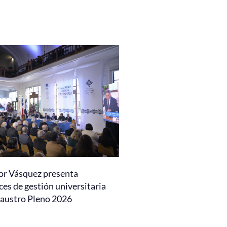
or Vásquez presenta
es de gestión universitaria
laustro Pleno 2026