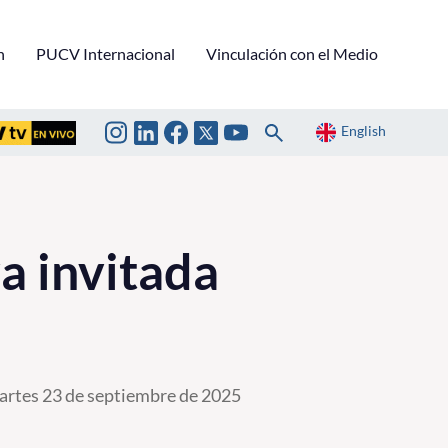
n
PUCV Internacional
Vinculación con el Medio
English
a invitada
rtes 23 de septiembre de 2025