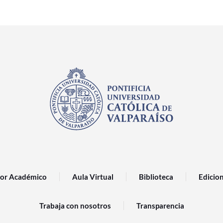
or Académico
Aula Virtual
Biblioteca
Edicio
Trabaja con nosotros
Transparencia