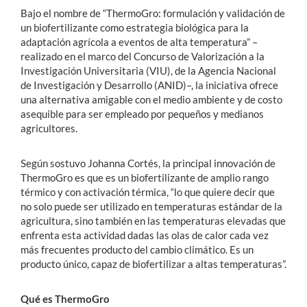
Bajo el nombre de “ThermoGro: formulación y validación de
un biofertilizante como estrategia biológica para la
adaptación agrícola a eventos de alta temperatura” –
realizado en el marco del Concurso de Valorización a la
Investigación Universitaria (VIU), de la Agencia Nacional
de Investigación y Desarrollo (ANID)–, la iniciativa ofrece
una alternativa amigable con el medio ambiente y de costo
asequible para ser empleado por pequeños y medianos
agricultores.
Según sostuvo Johanna Cortés, la principal innovación de
ThermoGro es que es un biofertilizante de amplio rango
térmico y con activación térmica, “lo que quiere decir que
no solo puede ser utilizado en temperaturas estándar de la
agricultura, sino también en las temperaturas elevadas que
enfrenta esta actividad dadas las olas de calor cada vez
más frecuentes producto del cambio climático. Es un
producto único, capaz de biofertilizar a altas temperaturas”.
Qué es ThermoGro