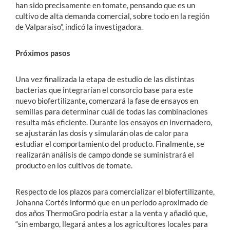
han sido precisamente en tomate, pensando que es un
cultivo de alta demanda comercial, sobre todo en la región
de Valparaíso”, indicó la investigadora.
Próximos pasos
Una vez finalizada la etapa de estudio de las distintas
bacterias que integrarían el consorcio base para este
nuevo biofertilizante, comenzará la fase de ensayos en
semillas para determinar cuál de todas las combinaciones
resulta más eficiente. Durante los ensayos en invernadero,
se ajustarán las dosis y simularán olas de calor para
estudiar el comportamiento del producto. Finalmente, se
realizarán análisis de campo donde se suministrará el
producto en los cultivos de tomate.
Respecto de los plazos para comercializar el biofertilizante,
Johanna Cortés informó que en un período aproximado de
dos años ThermoGro podría estar a la venta y añadió que,
“sin embargo, llegará antes a los agricultores locales para