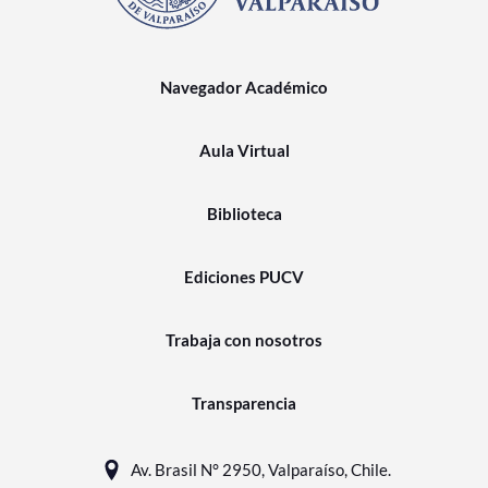
Navegador Académico
Aula Virtual
Biblioteca
Ediciones PUCV
Trabaja con nosotros
Transparencia
Av. Brasil N° 2950, Valparaíso, Chile.