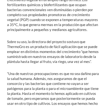
fertilizantes químicos y biofertilizantes que ocupan
bacterias convencionales ven disminuidas o pierden por
completo sus propiedades promotoras de crecimiento
vegetal (PGP) cuando se exponen a temperaturas mayores
a 35°C, lo que genera mermas en la producción que afectan
principalmente a pequeños y medianos agricultores.
Sobre su uso, la directora del proyecto sostuvo que
ThermoGro es un producto de fácil aplicación que se puede
emplear en distintos momentos del crecimiento “que hemos
suministrado en nuestros ensayos de laboratorio desde la
plántula hasta llegar al fruto, vía riego, una vez al mes”.
“Una de nuestras preocupaciones es que no sea dañino para
la salud humana. Además, nos aseguramos de que el
consorcio y las bacterias que contiene no vayan a ser
patógenos para la planta o para el microambiente que tiene
la planta. Hasta el momento lo hemos aplicado en cultivos
de tomate, pero esperamos que posteriormente se pueda
usar en otro tipo de cultivos. Los ensayos que hemos hecho