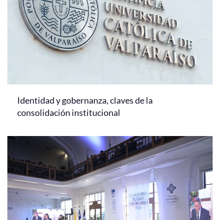
Identidad y gobernanza, claves de la
consolidación institucional