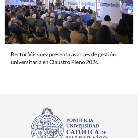
Rector Vásquez presenta avances de gestión
universitaria en Claustro Pleno 2026