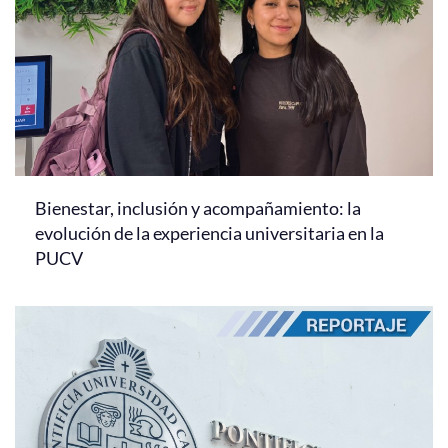
Bienestar, inclusión y acompañamiento: la
evolución de la experiencia universitaria en la
PUCV