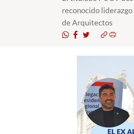
reconocido liderazgo 
de Arquitectos