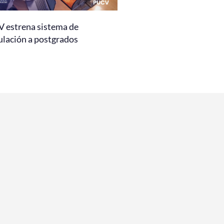
 estrena sistema de
ulación a postgrados