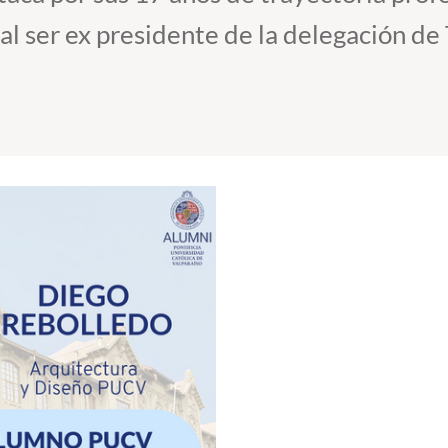
al ser ex presidente de la delegación de