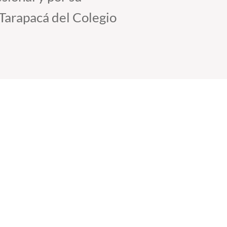
 Tarapacá del Colegio