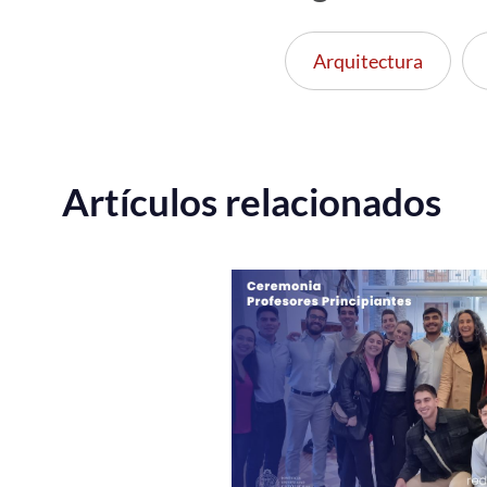
Arquitectura
Artículos relacionados