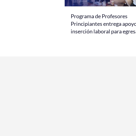
Programa de Profesores
Principiantes entrega apoy
inserción laboral para egre