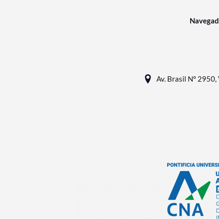
Navegad
Av. Brasil N° 2950, 