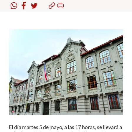
Estudiantes
Académicos
Funcionarios
Alumni
English
El día martes 5 de mayo, a las 17 horas, se llevará a