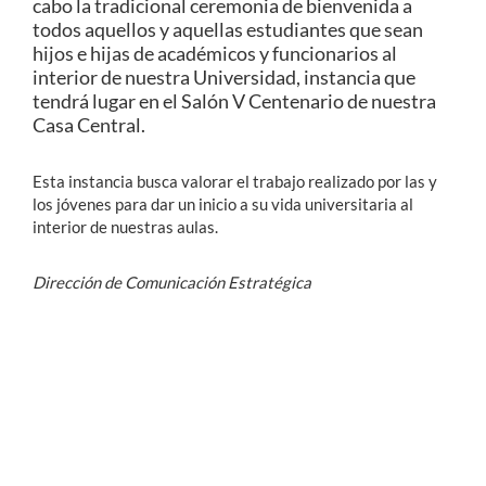
cabo la tradicional ceremonia de bienvenida a
todos aquellos y aquellas estudiantes que sean
hijos e hijas de académicos y funcionarios al
interior de nuestra Universidad, instancia que
tendrá lugar en el Salón V Centenario de nuestra
Casa Central.
Esta instancia busca valorar el trabajo realizado por las y
los jóvenes para dar un inicio a su vida universitaria al
interior de nuestras aulas.
Dirección de Comunicación Estratégica