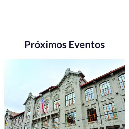
Próximos Eventos