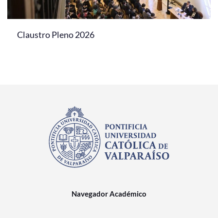
Claustro Pleno 2026
Navegador Académico