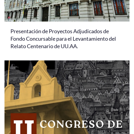
Presentación de Proyectos Adjudicados de
Fondo Concursable para el Levantamiento del
Relato Centenario de UU.AA.