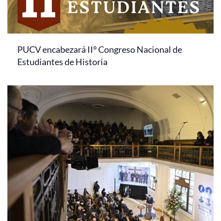
PUCV encabezará II° Congreso Nacional de
Estudiantes de Historia