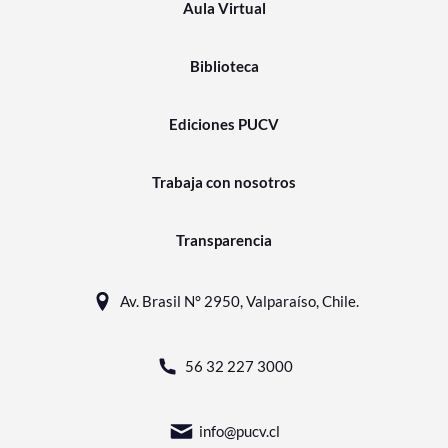
Aula Virtual
Biblioteca
Ediciones PUCV
Trabaja con nosotros
Transparencia
Av. Brasil N° 2950, Valparaíso, Chile.
56 32 227 3000
info@pucv.cl