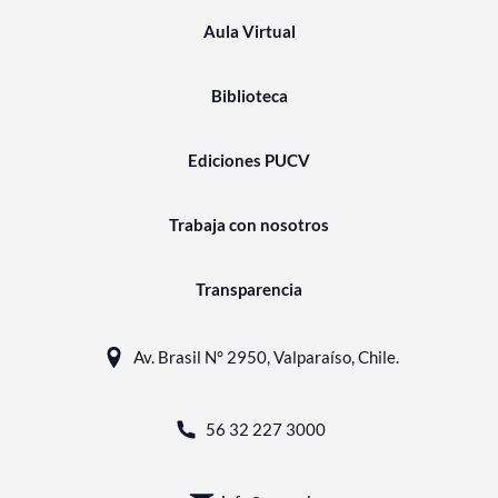
Aula Virtual
Biblioteca
Ediciones PUCV
Trabaja con nosotros
Transparencia
Av. Brasil N° 2950, Valparaíso, Chile.
56 32 227 3000