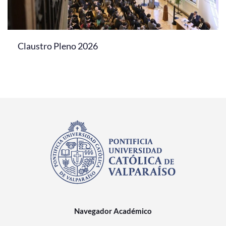
Claustro Pleno 2026
Navegador Académico