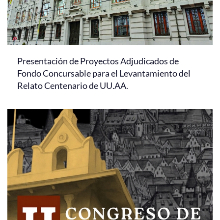
Presentación de Proyectos Adjudicados de
Fondo Concursable para el Levantamiento del
Relato Centenario de UU.AA.