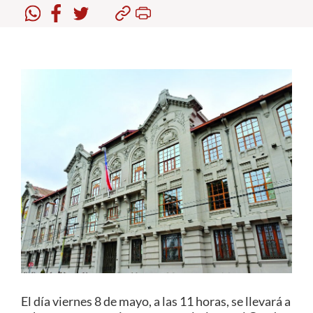
Estudiantes
Académicos
Funcionarios
Alumni
English
El día viernes 8 de mayo, a las 11 horas, se llevará a