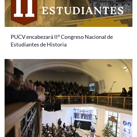
PUCV encabezará II° Congreso Nacional de
Estudiantes de Historia