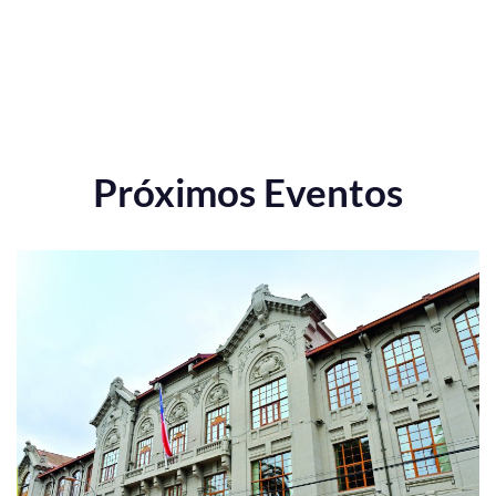
Próximos Eventos