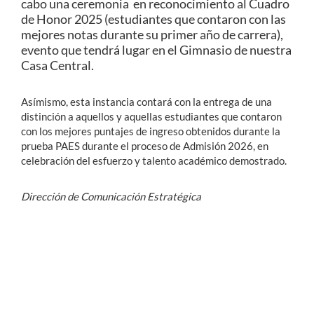
cabo una ceremonia en reconocimiento al Cuadro
de Honor 2025 (estudiantes que contaron con las
mejores notas durante su primer año de carrera),
evento que tendrá lugar en el Gimnasio de nuestra
Casa Central.
Asímismo, esta instancia contará con la entrega de una
distinción a aquellos y aquellas estudiantes que contaron
con los mejores puntajes de ingreso obtenidos durante la
prueba PAES durante el proceso de Admisión 2026, en
celebración del esfuerzo y talento académico demostrado.
Dirección de Comunicación Estratégica