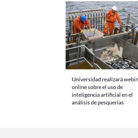
Universidad realizará webi
online sobre el uso de
inteligencia artificial en el
análisis de pesquerías