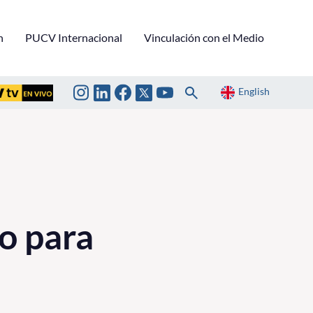
n
PUCV Internacional
Vinculación con el Medio
English
o para