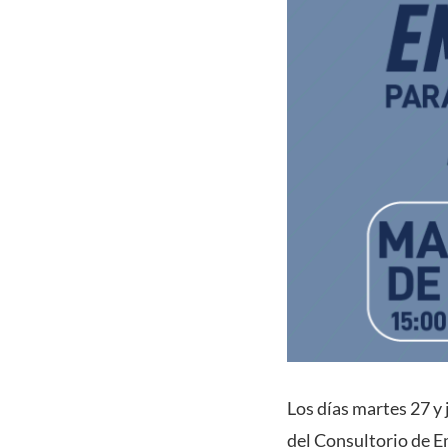
Los días martes 27 y 
del Consultorio de E