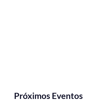
Próximos Eventos