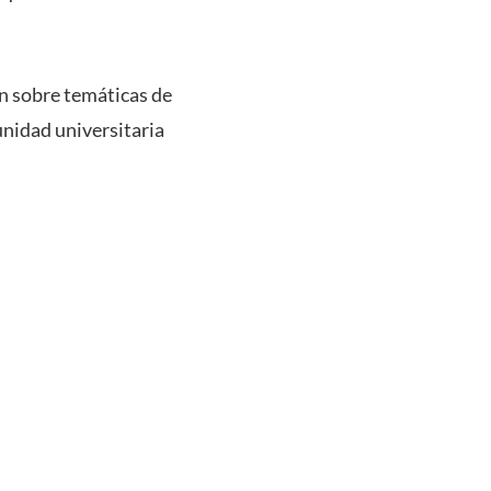
ón sobre temáticas de
nidad universitaria