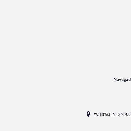
Navegad
Av. Brasil N° 2950, 