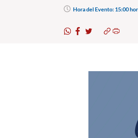
Hora del Evento:
15:00 hor