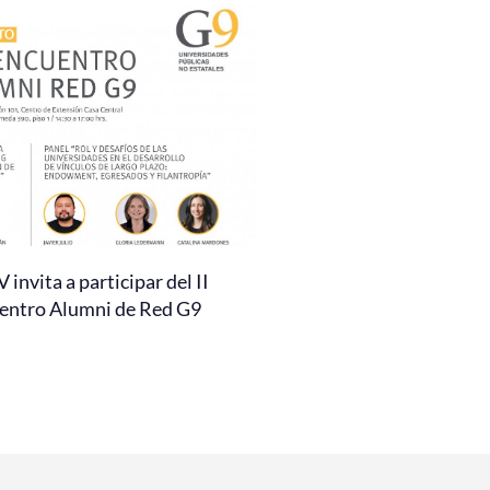
invita a participar del II
entro Alumni de Red G9