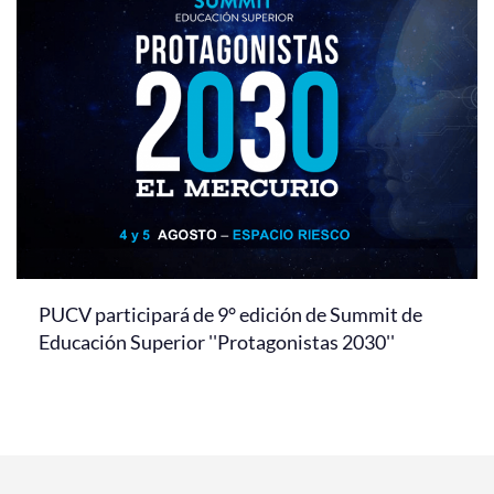
PUCV participará de 9° edición de Summit de
Educación Superior ''Protagonistas 2030''