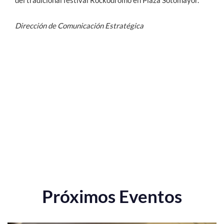
Dirección de Comunicación Estratégica
Próximos Eventos