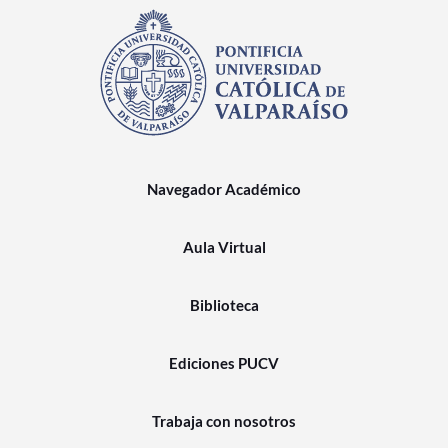
Navegador Académico
Aula Virtual
Biblioteca
Ediciones PUCV
Trabaja con nosotros