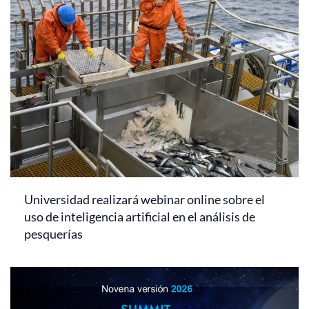
Universidad realizará webinar online sobre el
uso de inteligencia artificial en el análisis de
pesquerías