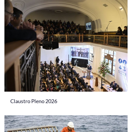
Claustro Pleno 2026