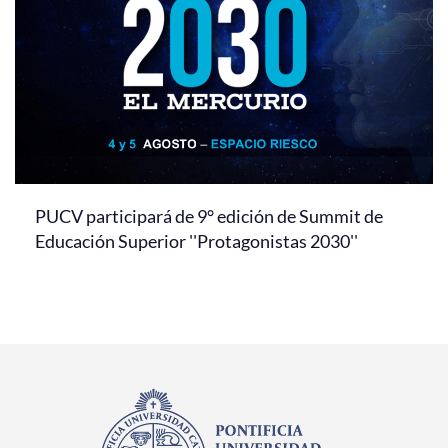
PUCV participará de 9° edición de Summit de
Educación Superior ''Protagonistas 2030''