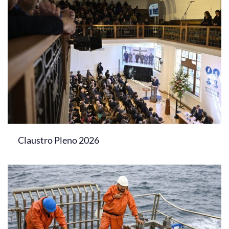
Claustro Pleno 2026