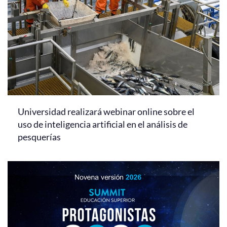
Universidad realizará webinar online sobre el
uso de inteligencia artificial en el análisis de
pesquerías