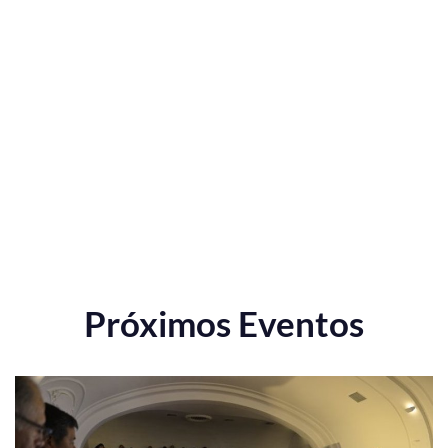
Próximos Eventos