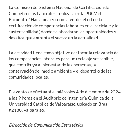
La Comisión del Sistema Nacional de Certificación de
Competencias Laborales, realizará en la PUCV el
Encuentro “Hacia una economía verde: el rol de la
certificación de competencias laborales en el reciclaje y la
sustentabilidad”, donde se abordarán las oportunidades y
desafíos que enfrenta el sector en la actualidad.
La actividad tiene como objetivo destacar la relevancia de
las competencias laborales para un reciclaje sostenible,
que contribuya al bienestar de las personas, la
conservación del medio ambiente y el desarrollo de las
comunidades locales.
El evento se efectuará el miércoles 4 de diciembre de 2024
a las 9 horas en el Auditorio de Ingeniería Química de la
Universidad Católica de Valparaíso, ubicado en Brasil
#2180, Valparaíso.
Dirección de Comunicación Estratégica