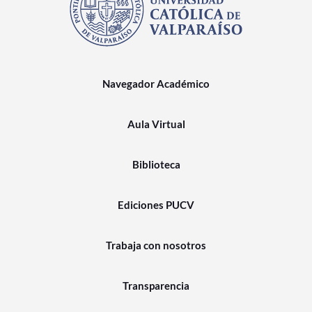
Navegador Académico
Aula Virtual
Biblioteca
Ediciones PUCV
Trabaja con nosotros
Transparencia