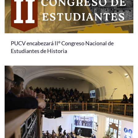
PUCV encabezará II° Congreso Nacional de
Estudiantes de Historia