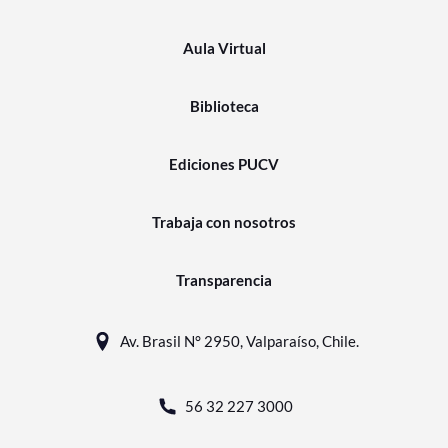
Aula Virtual
Biblioteca
Ediciones PUCV
Trabaja con nosotros
Transparencia
Av. Brasil N° 2950, Valparaíso, Chile.
56 32 227 3000