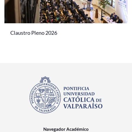
Claustro Pleno 2026
Navegador Académico