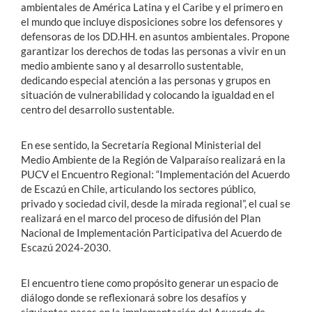
ambientales de América Latina y el Caribe y el primero en
el mundo que incluye disposiciones sobre los defensores y
defensoras de los DD.HH. en asuntos ambientales. Propone
garantizar los derechos de todas las personas a vivir en un
medio ambiente sano y al desarrollo sustentable,
dedicando especial atención a las personas y grupos en
situación de vulnerabilidad y colocando la igualdad en el
centro del desarrollo sustentable.
En ese sentido, la Secretaría Regional Ministerial del
Medio Ambiente de la Región de Valparaíso realizará en la
PUCV el Encuentro Regional: “Implementación del Acuerdo
de Escazú en Chile, articulando los sectores público,
privado y sociedad civil, desde la mirada regional”, el cual se
realizará en el marco del proceso de difusión del Plan
Nacional de Implementación Participativa del Acuerdo de
Escazú 2024-2030.
El encuentro tiene como propósito generar un espacio de
diálogo donde se reflexionará sobre los desafíos y
siguientes pasos en la implementación del Acuerdo de