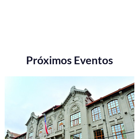
Próximos Eventos