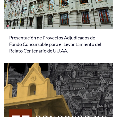
Presentación de Proyectos Adjudicados de
Fondo Concursable para el Levantamiento del
Relato Centenario de UU.AA.