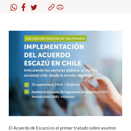
Estudiantes
Académicos
Funcionarios
Alumni
English
El Acuerdo de Escazú es el primer tratado sobre asuntos