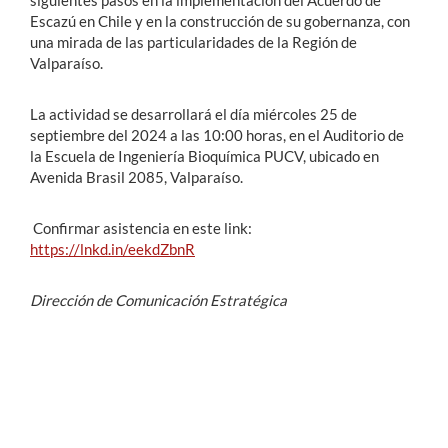
Escazú en Chile y en la construcción de su gobernanza, con
una mirada de las particularidades de la Región de
Valparaíso.
La actividad se desarrollará el día miércoles 25 de
septiembre del 2024 a las 10:00 horas, en el Auditorio de
la Escuela de Ingeniería Bioquímica PUCV, ubicado en
Avenida Brasil 2085, Valparaíso.
Confirmar asistencia en este link:
https://lnkd.in/eekdZbnR
Dirección de Comunicación Estratégica