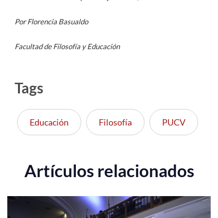
Por Florencia Basualdo
Facultad de Filosofía y Educación
Tags
Educación
Filosofía
PUCV
Artículos relacionados