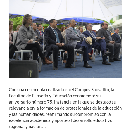
Estudiantes
Académicos
Funcionarios
Alumni
English
Con una ceremonia realizada en el Campus Sausalito, la
Facultad de Filosofía y Educación conmemoró su
aniversario número 75, instancia en la que se destacó su
relevancia en la formación de profesionales de la educación
y las humanidades, reafirmando su compromiso con la
excelencia académica y aporte al desarrollo educativo
regional y nacional.