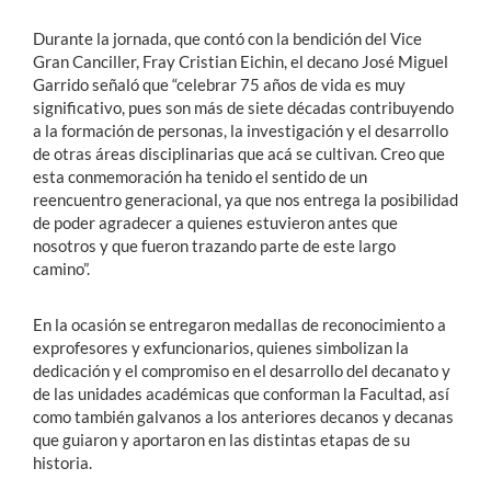
Durante la jornada, que contó con la bendición del Vice
Gran Canciller, Fray Cristian Eichin, el decano José Miguel
Garrido señaló que “celebrar 75 años de vida es muy
significativo, pues son más de siete décadas contribuyendo
a la formación de personas, la investigación y el desarrollo
de otras áreas disciplinarias que acá se cultivan. Creo que
esta conmemoración ha tenido el sentido de un
reencuentro generacional, ya que nos entrega la posibilidad
de poder agradecer a quienes estuvieron antes que
nosotros y que fueron trazando parte de este largo
camino”.
En la ocasión se entregaron medallas de reconocimiento a
exprofesores y exfuncionarios, quienes simbolizan la
dedicación y el compromiso en el desarrollo del decanato y
de las unidades académicas que conforman la Facultad, así
como también galvanos a los anteriores decanos y decanas
que guiaron y aportaron en las distintas etapas de su
historia.