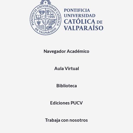
Navegador Académico
Aula Virtual
Biblioteca
Ediciones PUCV
Trabaja con nosotros