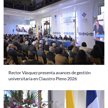
Rector Vásquez presenta avances de gestión
universitaria en Claustro Pleno 2026