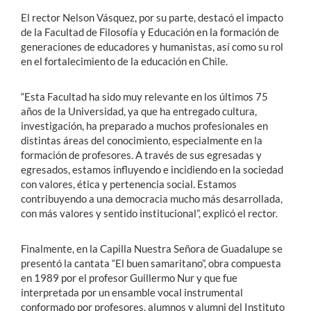
El rector Nelson Vásquez, por su parte, destacó el impacto
de la Facultad de Filosofía y Educación en la formación de
generaciones de educadores y humanistas, así como su rol
en el fortalecimiento de la educación en Chile.
“Esta Facultad ha sido muy relevante en los últimos 75
años de la Universidad, ya que ha entregado cultura,
investigación, ha preparado a muchos profesionales en
distintas áreas del conocimiento, especialmente en la
formación de profesores. A través de sus egresadas y
egresados, estamos influyendo e incidiendo en la sociedad
con valores, ética y pertenencia social. Estamos
contribuyendo a una democracia mucho más desarrollada,
con más valores y sentido institucional”, explicó el rector.
Finalmente, en la Capilla Nuestra Señora de Guadalupe se
presentó la cantata “El buen samaritano”, obra compuesta
en 1989 por el profesor Guillermo Nur y que fue
interpretada por un ensamble vocal instrumental
conformado por profesores, alumnos y alumni del Instituto