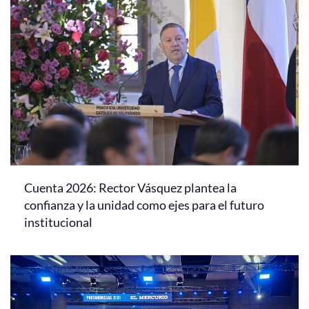
Cuenta 2026: Rector Vásquez plantea la
confianza y la unidad como ejes para el futuro
institucional