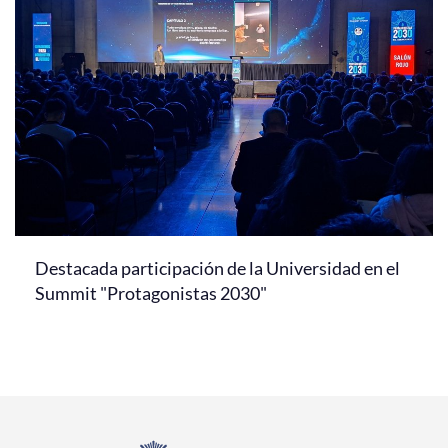
Destacada participación de la Universidad en el
Summit "Protagonistas 2030"