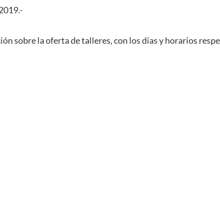
2019.-
n sobre la oferta de talleres, con los días y horarios respe