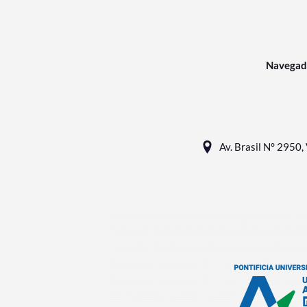
Navegad
Av. Brasil N° 2950, 