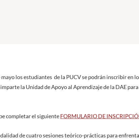
 mayo los estudiantes de la PUCV se podrán inscribir en lo
imparte la Unidad de Apoyo al Aprendizaje de la DAE para
ebe completar el siguiente
FORMULARIO DE INSCRIPCI
dalidad de cuatro sesiones teórico-prácticas para enfrenta