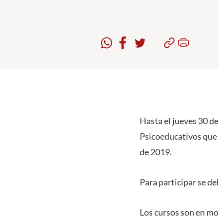
Hasta el jueves 30 de
Psicoeducativos que 
de 2019.
Para participar se d
Los cursos son en mo