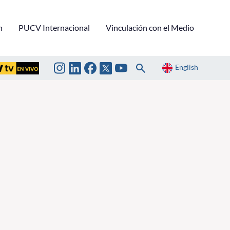
n
PUCV Internacional
Vinculación con el Medio
English