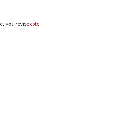
ctivos, revise
este