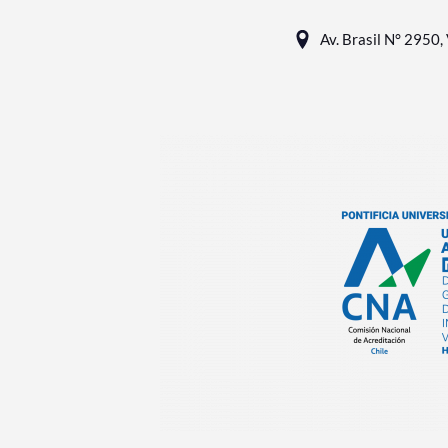
Av. Brasil N° 2950, 