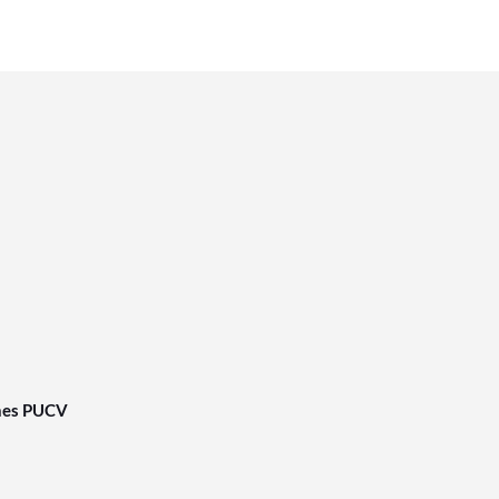
nes PUCV