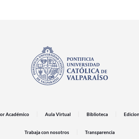
or Académico
Aula Virtual
Biblioteca
Edicio
Trabaja con nosotros
Transparencia