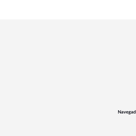
Navegad