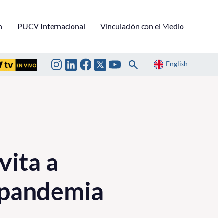
n
PUCV Internacional
Vinculación con el Medio
English
vita a
 pandemia