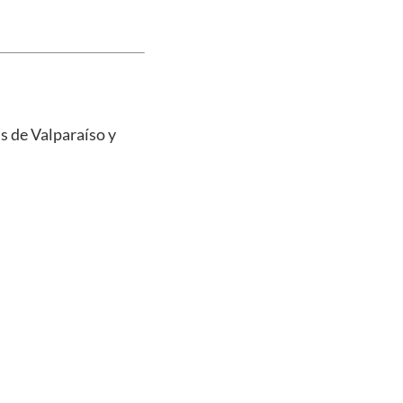
s de Valparaíso y