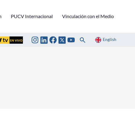
n
PUCV Internacional
Vinculación con el Medio
English