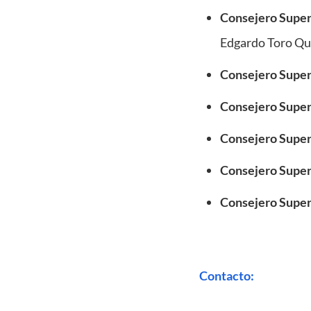
Consejero Super
Edgardo Toro Q
Consejero Superi
Consejero Superi
Consejero Superi
Consejero Super
Consejero Super
Contacto: