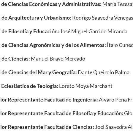
 de Ciencias Económicas y Administrativas:
María Teresa
 de Arquitectura y Urbanismo:
Rodrigo Saavedra Venega
de Filosofía y Educación:
José Miguel Garrido Miranda
 de Ciencias Agronómicas y de los Alimentos:
Ítalo Cuneo
 de Ciencias:
Manuel Bravo Mercado
de Ciencias del Mar y Geografía:
Dante Queirolo Palma
Eclesiástica de Teología:
Loreto Moya Marchant
ior Representante Facultad de Ingeniería:
Álvaro Peña Fr
or Representante Facultad de Filosofía y Educación:
Glo
ior Representante Facultad de Ciencias:
Joel Saavedra A