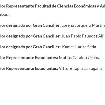
ior Representante Facultad de Ciencias Económicas y Ad
uezada
or designado por Gran Canciller:
Lorena Jorquera Martín
or designado por Gran Canciller:
Juan Pablo Faúndez Alli
or designado por Gran Canciller:
Kamel Harire Seda
ior Representante Estudiantes:
Matías Cataldo Urbina
ior Representante Estudiantes:
Vittore Tapia Larragaña