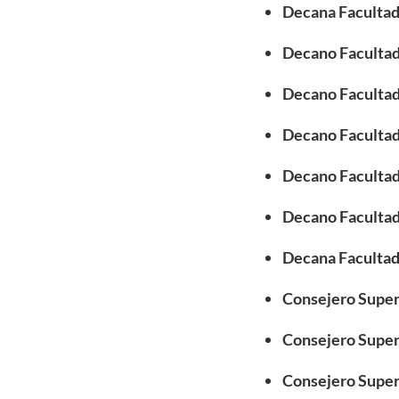
Decana Facultad
Decano Facultad
Decano Facultad 
Decano Facultad
Decano Facultad
Decano Facultad 
Decana Facultad 
Consejero Super
Consejero Superi
Consejero Super