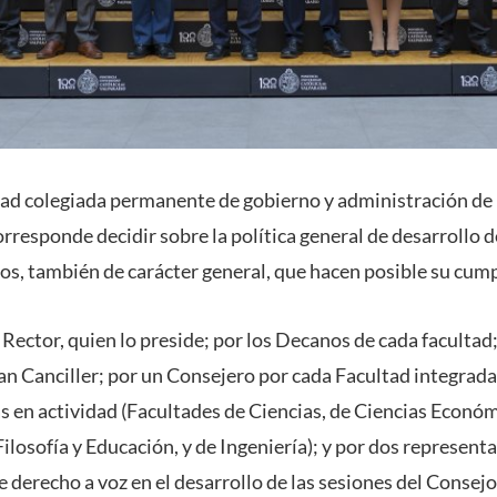
ad colegiada permanente de gobierno y administración de 
corresponde decidir sobre la política general de desarrollo 
os, también de carácter general, que hacen posible su cum
 Rector, quien lo preside; por los Decanos de cada facultad
an Canciller; por un Consejero por cada Facultad integrada
en actividad (Facultades de Ciencias, de Ciencias Económ
ilosofía y Educación, y de Ingeniería); y por dos represent
 derecho a voz en el desarrollo de las sesiones del Consejo