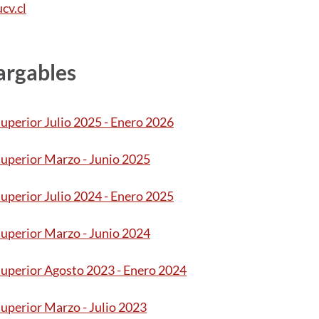
cv.cl
argables
uperior Julio 2025 - Enero 2026
uperior Marzo - Junio 2025
uperior Julio 2024 - Enero 2025
uperior Marzo - Junio 2024
uperior Agosto 2023 - Enero 2024
uperior Marzo - Julio 2023