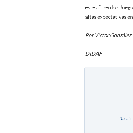
este año en los Jueg
altas expectativas en
Por Víctor González
DIDAF
Nada in