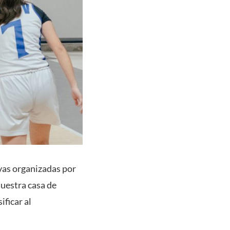
vas organizadas por
Nuestra casa de
ificar al