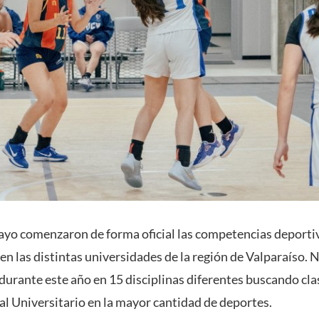
ayo comenzaron de forma oficial las competencias deporti
n las distintas universidades de la región de Valparaíso. 
durante este año en 15 disciplinas diferentes buscando clas
 Universitario en la mayor cantidad de deportes.