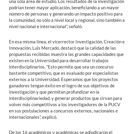
una sola área de estudio. Los resultados de la investigación
podrían tener mayor aplicación, beneficiando a un mayor
número de personas y generando un impacto positivo para
la comunidad, no sólo a nivel local y regional, sino también a
nivel nacional e internacional”, señaló.
En esa misma línea, el vicerrector Investigación, Creación e
Innovación, Luis Mercado, destacó que la calidad de las
propuestas recibidas muestra las grandes capacidades que
existen en la Universidad para desarrollar trabajos
interdisciplinarios. “Esto permite que sea un concurso
bastante competitivo, que es evaluado por especialistas
externos a la Universidad. Esperamos que los proyectos
ganadores tengan éxito en el logro de sus objetivos de
investigación y que permitan profundizar en la
interdisciplinariedad, y generar productos que sirvan para
volver más competitivos a los investigadores de la PUCV
en sus postulaciones a concursos externos, nacionales e
internacionales”, explicó.
De los 16 académicos y académicas se adjudicaron el