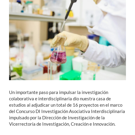
Estudiantes
Académicos
Funcionarios
Alumni
English
Un importante paso para impulsar la investigación
colaborativa e interdisciplinaria dio nuestra casa de
estudios al adjudicar un total de 16 proyectos en el marco
del Concurso DI Investigación Asociativa Interdisciplinaria
impulsado por la Dirección de Investigación de la
Vicerrectoría de Investigación, Creación e Innovación.