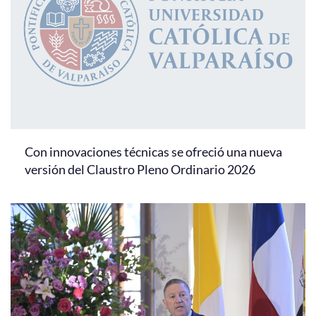
Con innovaciones técnicas se ofreció una nueva
versión del Claustro Pleno Ordinario 2026