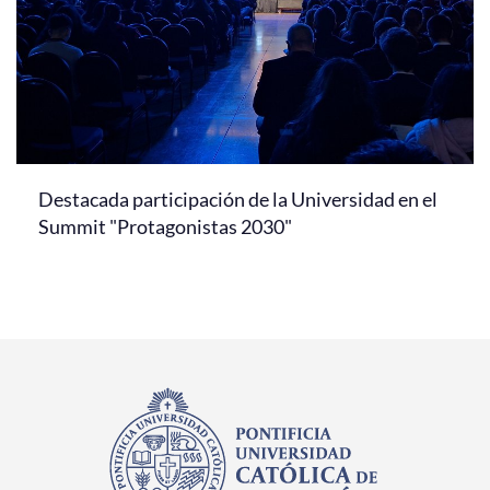
Destacada participación de la Universidad en el
Summit "Protagonistas 2030"