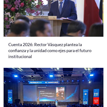
Cuenta 2026: Rector Vásquez plantea la
confianza y la unidad como ejes para el futuro
institucional