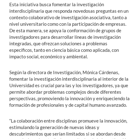
Esta iniciativa busca fomentar la investigación
interdisciplinaria que responda novedosas preguntas en un
contexto colaborativo de investigación asociativa, tanto a
nivel universitario como con la participación de empresas.
De esta manera, se apoya la conformación de grupos de
investigadores para desarrollar líneas de investigación
integradas, que ofrezcan soluciones a problemas
específicos, tanto en ciencia básica como aplicada, con
impacto social, económico y ambiental.
Según la directora de Investigación, Mónica Cárdenas,
fomentar la investigación interdisciplinaria al interior de la
Universidad es crucial para las y los investigadores, ya que
permite abordar problemas complejos desde diferentes
perspectivas, promoviendo la innovación y enriqueciendo la
formación de profesionales y de capital humano avanzado.
“La colaboración entre disciplinas promueve la innovación,
estimulando la generación de nuevas ideas y
descubrimientos que serían limitados si se abordan desde