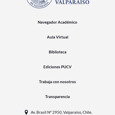
Navegador Académico
Aula Virtual
Biblioteca
Ediciones PUCV
Trabaja con nosotros
Transparencia
Av. Brasil N° 2950, Valparaíso, Chile.