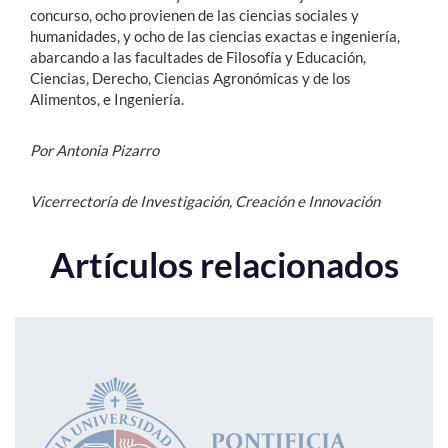
concurso, ocho provienen de las ciencias sociales y
humanidades, y ocho de las ciencias exactas e ingeniería,
abarcando a las facultades de Filosofía y Educación,
Ciencias, Derecho, Ciencias Agronómicas y de los
Alimentos, e Ingeniería.
Por Antonia Pizarro
Vicerrectoría de Investigación, Creación e Innovación
Artículos relacionados