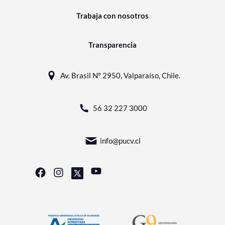
Trabaja con nosotros
Transparencia
Av. Brasil N° 2950, Valparaíso, Chile.
56 32 227 3000
info@pucv.cl