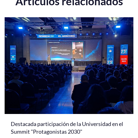
Artículos relacionados
Destacada participación de la Universidad en el
Summit "Protagonistas 2030"