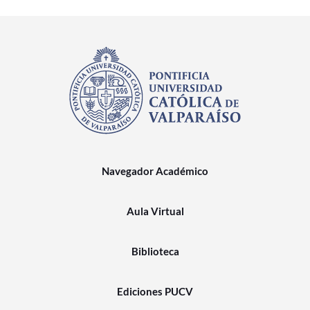
Navegador Académico
Aula Virtual
Biblioteca
Ediciones PUCV