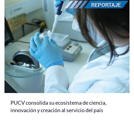
PUCV consolida su ecosistema de ciencia,
innovación y creación al servicio del país