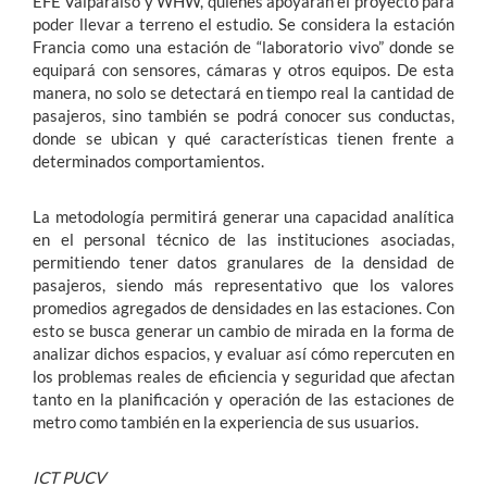
EFE Valparaíso y WHW, quienes apoyarán el proyecto para
poder llevar a terreno el estudio. Se considera la estación
Francia como una estación de “laboratorio vivo” donde se
equipará con sensores, cámaras y otros equipos. De esta
manera, no solo se detectará en tiempo real la cantidad de
pasajeros, sino también se podrá conocer sus conductas,
donde se ubican y qué características tienen frente a
determinados comportamientos.
La metodología permitirá generar una capacidad analítica
en el personal técnico de las instituciones asociadas,
permitiendo tener datos granulares de la densidad de
pasajeros, siendo más representativo que los valores
promedios agregados de densidades en las estaciones. Con
esto se busca generar un cambio de mirada en la forma de
analizar dichos espacios, y evaluar así cómo repercuten en
los problemas reales de eficiencia y seguridad que afectan
tanto en la planificación y operación de las estaciones de
metro como también en la experiencia de sus usuarios.
ICT PUCV