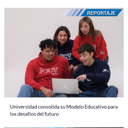
Universidad consolida su Modelo Educativo para
los desafíos del futuro