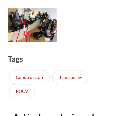
Tags
Construcción
Transporte
PUCV