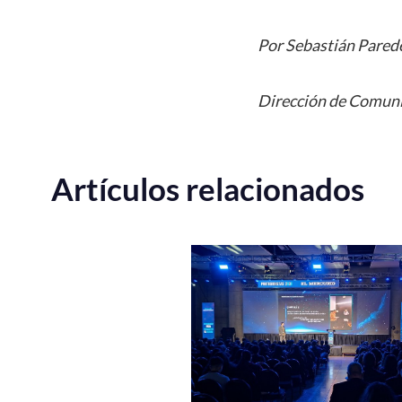
Por Sebastián Pared
Dirección de Comuni
Artículos relacionados