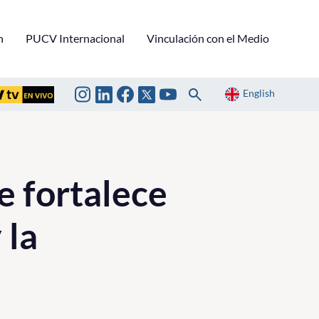
n
PUCV Internacional
Vinculación con el Medio
English
e fortalece
 la