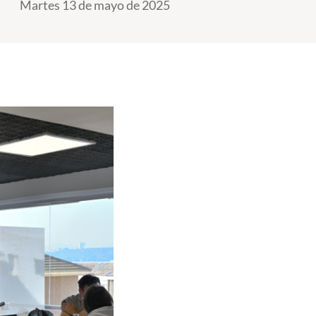
Martes 13 de mayo de 2025