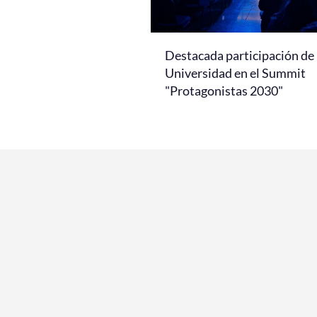
Destacada participación de 
Universidad en el Summit
"Protagonistas 2030"