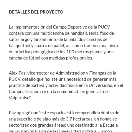
DETALLES DEL PROYECTO
La implementación del Campo Deportivo de la PUCV
contará con una multicancha de handball, tenis, foso de
salto largo y lanzamiento de la bala; dos canchas de
básquetbol y cuatro de pádel, así como también una pista
de práctica pedagógica de los 100 metros planos y una
cancha de fútbol con medidas profesionales.
Alex Paz, vicerrector de Administración y Finanzas de la
PUCV, detalló que “existe una necesidad de generar más
práctica deportiva y actividad física en la Universidad, en el
Campus Curauma y en la comunidad -en general- de
Valparaíso”.
Paz agregó que “este espacio está comprendido dentro de
una superficie de algo más de 3,7 hectáreas, en donde se
sectorizan dos grandes áreas: uno destinado a la Escuela
de Educación Física de la Universidad y otra al Campo