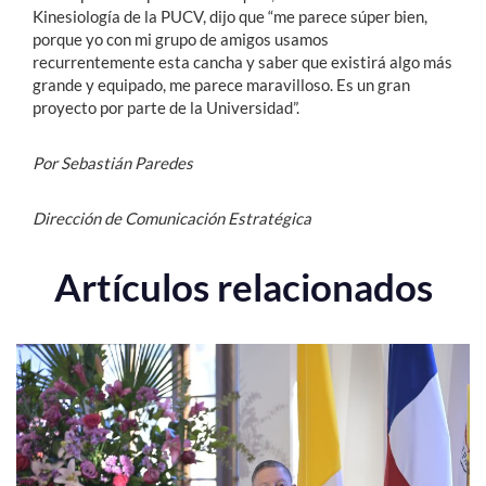
Kinesiología de la PUCV, dijo que “me parece súper bien,
porque yo con mi grupo de amigos usamos
recurrentemente esta cancha y saber que existirá algo más
grande y equipado, me parece maravilloso. Es un gran
proyecto por parte de la Universidad”.
Por Sebastián Paredes
Dirección de Comunicación Estratégica
Artículos relacionados