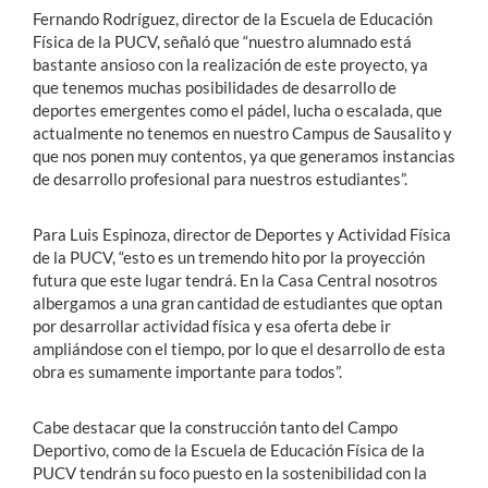
Fernando Rodríguez, director de la Escuela de Educación
Física de la PUCV, señaló que “nuestro alumnado está
bastante ansioso con la realización de este proyecto, ya
que tenemos muchas posibilidades de desarrollo de
deportes emergentes como el pádel, lucha o escalada, que
actualmente no tenemos en nuestro Campus de Sausalito y
que nos ponen muy contentos, ya que generamos instancias
de desarrollo profesional para nuestros estudiantes”.
Para Luis Espinoza, director de Deportes y Actividad Física
de la PUCV, “esto es un tremendo hito por la proyección
futura que este lugar tendrá. En la Casa Central nosotros
albergamos a una gran cantidad de estudiantes que optan
por desarrollar actividad física y esa oferta debe ir
ampliándose con el tiempo, por lo que el desarrollo de esta
obra es sumamente importante para todos”.
Cabe destacar que la construcción tanto del Campo
Deportivo, como de la Escuela de Educación Física de la
PUCV tendrán su foco puesto en la sostenibilidad con la