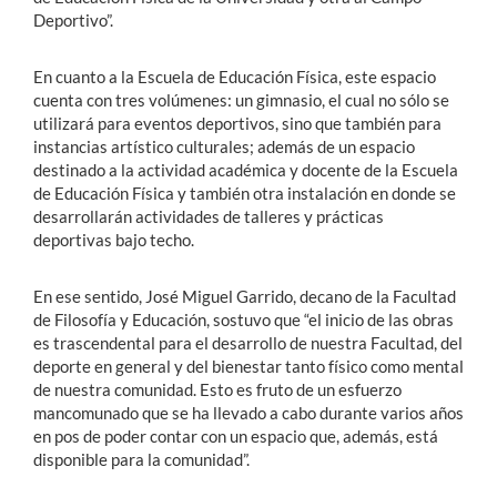
Deportivo”.
En cuanto a la Escuela de Educación Física, este espacio
cuenta con tres volúmenes: un gimnasio, el cual no sólo se
utilizará para eventos deportivos, sino que también para
instancias artístico culturales; además de un espacio
destinado a la actividad académica y docente de la Escuela
de Educación Física y también otra instalación en donde se
desarrollarán actividades de talleres y prácticas
deportivas bajo techo.
En ese sentido, José Miguel Garrido, decano de la Facultad
de Filosofía y Educación, sostuvo que “el inicio de las obras
es trascendental para el desarrollo de nuestra Facultad, del
deporte en general y del bienestar tanto físico como mental
de nuestra comunidad. Esto es fruto de un esfuerzo
mancomunado que se ha llevado a cabo durante varios años
en pos de poder contar con un espacio que, además, está
disponible para la comunidad”.