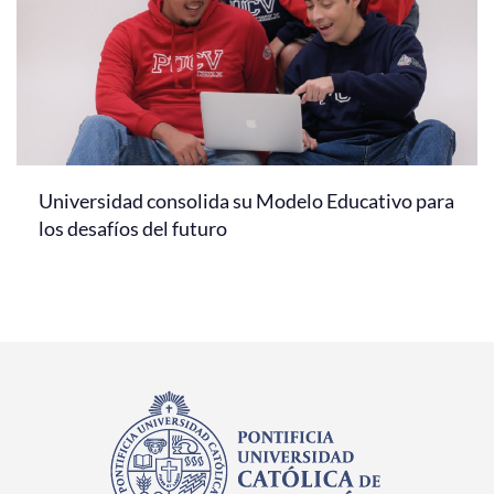
Universidad consolida su Modelo Educativo para
los desafíos del futuro