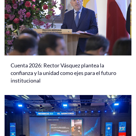
Cuenta 2026: Rector Vásquez plantea la
confianza y la unidad como ejes para el futuro
institucional