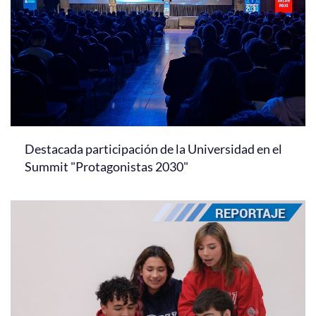
Destacada participación de la Universidad en el
Summit "Protagonistas 2030"