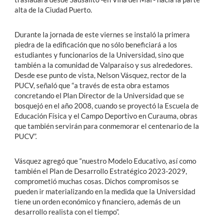
alta de la Ciudad Puerto.
Durante la jornada de este viernes se instaló la primera
piedra de la edificación que no sólo beneficiará a los
estudiantes y funcionarios de la Universidad, sino que
también a la comunidad de Valparaíso y sus alrededores.
Desde ese punto de vista, Nelson Vásquez, rector de la
PUCV, señaló que “a través de esta obra estamos
concretando el Plan Director de la Universidad que se
bosquejó en el año 2008, cuando se proyectó la Escuela de
Educación Física y el Campo Deportivo en Curauma, obras
que también servirán para conmemorar el centenario de la
PUCV”.
Vásquez agregó que “nuestro Modelo Educativo, así como
también el Plan de Desarrollo Estratégico 2023-2029,
comprometió muchas cosas. Dichos compromisos se
pueden ir materializando en la medida que la Universidad
tiene un orden económico y financiero, además de un
desarrollo realista con el tiempo”.