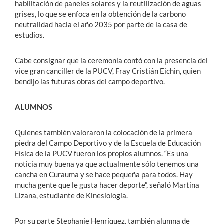
habilitación de paneles solares y la reutilización de aguas
grises, lo que se enfoca en la obtención de la carbono
neutralidad hacia el año 2035 por parte de la casa de
estudios.
Cabe consignar que la ceremonia contó con la presencia del
vice gran canciller de la PUCV, Fray Cristián Eichin, quien
bendijo las futuras obras del campo deportivo.
ALUMNOS
Quienes también valoraron la colocación de la primera
piedra del Campo Deportivo y de la Escuela de Educación
Física de la PUCV fueron los propios alumnos. “Es una
noticia muy buena ya que actualmente sólo tenemos una
cancha en Curauma y se hace pequeña para todos. Hay
mucha gente que le gusta hacer deporte”, señaló Martina
Lizana, estudiante de Kinesiología.
Por su parte Stephanie Henríquez, también alumna de