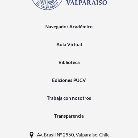
Navegador Académico
Aula Virtual
Biblioteca
Ediciones PUCV
Trabaja con nosotros
Transparencia
Av. Brasil N° 2950, Valparaíso, Chile.