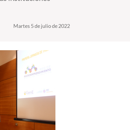
Martes 5 de julio de 2022