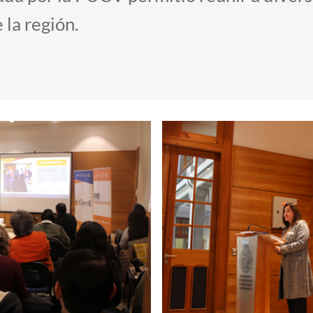
 la región.