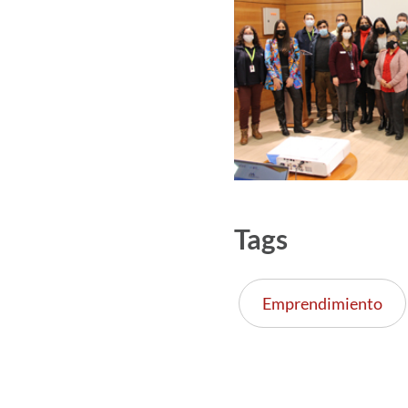
Tags
Emprendimiento