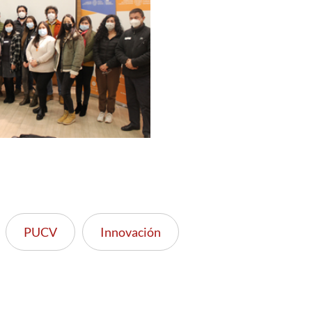
PUCV
Innovación