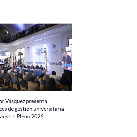
or Vásquez presenta
es de gestión universitaria
laustro Pleno 2026