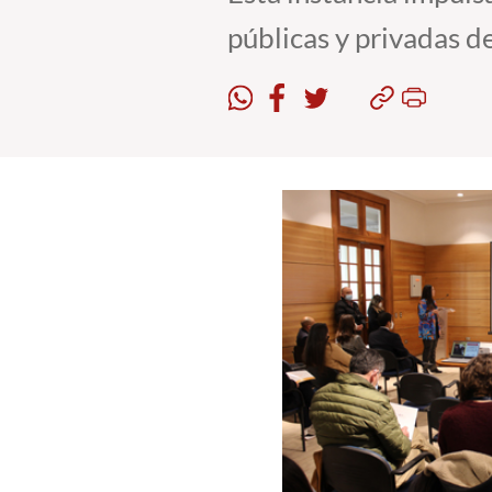
públicas y privadas de