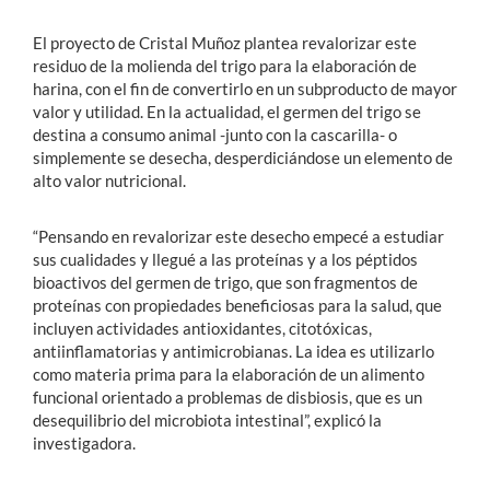
El proyecto de Cristal Muñoz plantea revalorizar este
residuo de la molienda del trigo para la elaboración de
harina, con el fin de convertirlo en un subproducto de mayor
valor y utilidad. En la actualidad, el germen del trigo se
destina a consumo animal -junto con la cascarilla- o
simplemente se desecha, desperdiciándose un elemento de
alto valor nutricional.
“Pensando en revalorizar este desecho empecé a estudiar
sus cualidades y llegué a las proteínas y a los péptidos
bioactivos del germen de trigo, que son fragmentos de
proteínas con propiedades beneficiosas para la salud, que
incluyen actividades antioxidantes, citotóxicas,
antiinflamatorias y antimicrobianas. La idea es utilizarlo
como materia prima para la elaboración de un alimento
funcional orientado a problemas de disbiosis, que es un
desequilibrio del microbiota intestinal”, explicó la
investigadora.