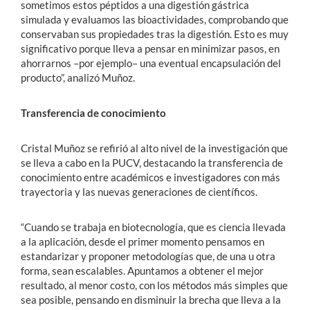
sometimos estos péptidos a una digestión gástrica
simulada y evaluamos las bioactividades, comprobando que
conservaban sus propiedades tras la digestión. Esto es muy
significativo porque lleva a pensar en minimizar pasos, en
ahorrarnos –por ejemplo– una eventual encapsulación del
producto”, analizó Muñoz.
Transferencia de conocimiento
Cristal Muñoz se refirió al alto nivel de la investigación que
se lleva a cabo en la PUCV, destacando la transferencia de
conocimiento entre académicos e investigadores con más
trayectoria y las nuevas generaciones de científicos.
“Cuando se trabaja en biotecnología, que es ciencia llevada
a la aplicación, desde el primer momento pensamos en
estandarizar y proponer metodologías que, de una u otra
forma, sean escalables. Apuntamos a obtener el mejor
resultado, al menor costo, con los métodos más simples que
sea posible, pensando en disminuir la brecha que lleva a la