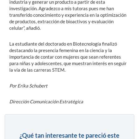
industria y generar un producto a partir de esta
investigación. Agradezco a mis tutoras pues me han
transferido conocimiento y experiencia en la optimización
de productos, extracción de bioactivos y evaluación
celular”, añadió.
La estudiante del doctorado en Biotecnología finalizó
destacando la presencia femenina en la ciencia y la
importancia de contar con mujeres que sean referentes
para niñas y adolescentes, que muestran interés en seguir
la vía de las carreras STEM.
Por Erika Schubert
Dirección Comunicación Estratégica
¿Qué tan interesante te pareció este