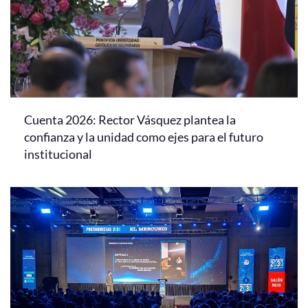
Cuenta 2026: Rector Vásquez plantea la
confianza y la unidad como ejes para el futuro
institucional