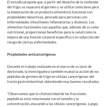
El estudio propone que, a partir del desecho de la molienda
del trigo, se separare el germen y se utilice como base para
la elaboración de un producto alimenticio funcional con
propiedades bioactivas, pensado para personas con
enfermedades intestinales inflamatorias y disbiosis. Los
alimentos funcionales son aquellos que, además de su valor
nutricional, proporcionan beneficios para la salud como la
mejora de una función corporal específica o la reducción del
riesgo de ciertas enfermedades.
Propiedades anticancerígenas
Durante el trabajo realizado en el marco de su tesis de
doctorado, la investigadora también evaluó la acción de los
péptidos de germen de trigo en células cancerígenas del
tracto gastrointestinal, obteniendo muy buenos resultados.
“Observamos que la citotoxicidad de las fracciones
peptídicas está relacionada con el tamaño y la
concentración, atacando a las células cancerígenas. Luego,