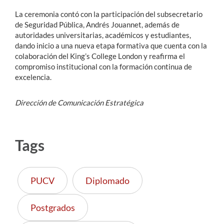
La ceremonia contó con la participación del subsecretario
de Seguridad Pública, Andrés Jouannet, además de
autoridades universitarias, académicos y estudiantes,
dando inicio a una nueva etapa formativa que cuenta con la
colaboración del King’s College London y reafirma el
compromiso institucional con la formación continua de
excelencia.
Dirección de Comunicación Estratégica
Tags
PUCV
Diplomado
Postgrados