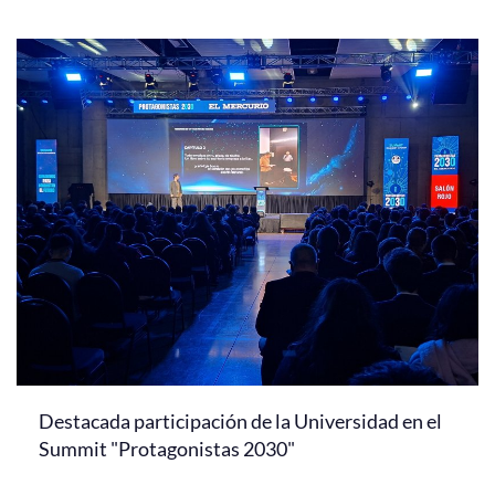
Destacada participación de la Universidad en el
Summit "Protagonistas 2030"