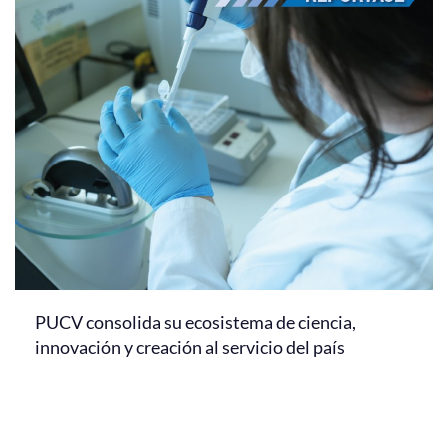
PUCV consolida su ecosistema de ciencia,
innovación y creación al servicio del país