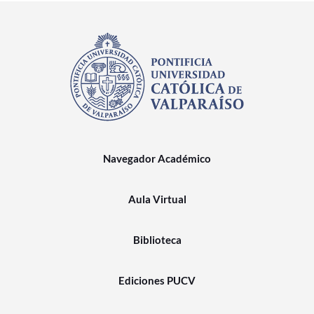
Navegador Académico
Aula Virtual
Biblioteca
Ediciones PUCV