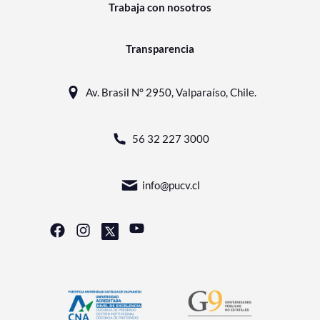
Trabaja con nosotros
Transparencia
Av. Brasil N° 2950, Valparaíso, Chile.
56 32 227 3000
info@pucv.cl