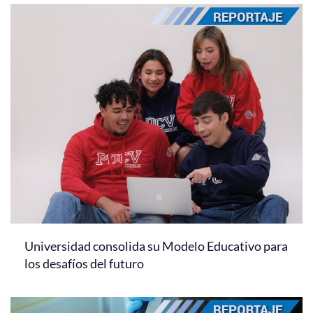
Universidad consolida su Modelo Educativo para
los desafíos del futuro