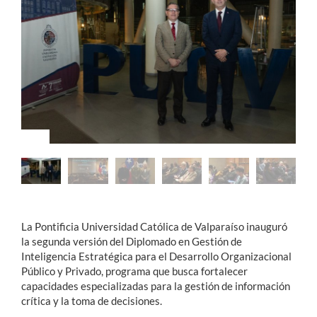
Estudiantes
Académicos
Funcionarios
Alumni
English
La Pontificia Universidad Católica de Valparaíso inauguró
la segunda versión del Diplomado en Gestión de
Inteligencia Estratégica para el Desarrollo Organizacional
Público y Privado, programa que busca fortalecer
capacidades especializadas para la gestión de información
crítica y la toma de decisiones.