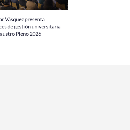
or Vásquez presenta
es de gestión universitaria
laustro Pleno 2026