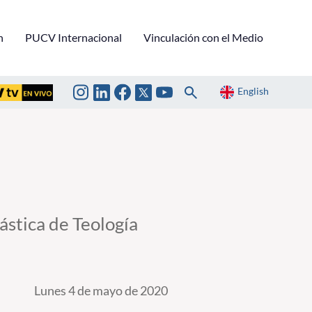
n
PUCV Internacional
Vinculación con el Medio
English
stica de Teología
Lunes 4 de mayo de 2020