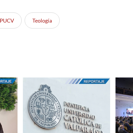
PUCV
Teología