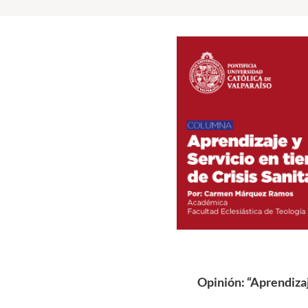
Opinión: “Aprendizaj