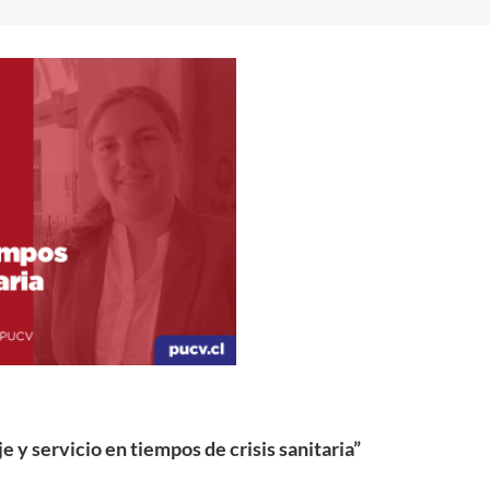
e y servicio en tiempos de crisis sanitaria”