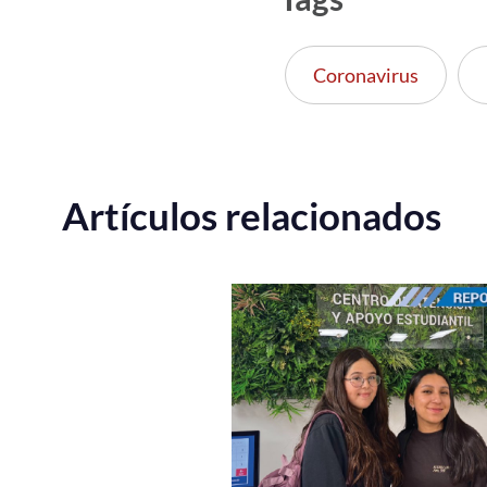
Coronavirus
Artículos relacionados