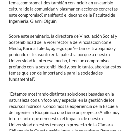
tema, comprometidos también con incidir en un cambio
cultural de la comunidad y plasmar en acciones concretas
este compromiso”, manifestó el decano de la Facultad de
Ingeniería, Gianni Olguín.
Sobre este seminario, la directora de Vinculación Social y
Sostenibilidad de la vicerrectoría de Vinculación con el
Medio, Karina Toledo, agregó que “estamos trabajando y
poniendo este asunto en la palestra porque a nuestra
Universidad le interesa mucho, tiene un compromiso
profundo con la sostenibilidad y, por lo tanto, abordar estos
temas que son de importancia para la sociedad es
fundamental”.
“Estamos mostrando distintas soluciones basadas en la
naturaleza con un foco muy especial en la gestión de los
recursos hídricos. Conocimos la experiencia de la Escuela
de Ingeniería Bioquímica que tiene un proyecto Anillo muy
interesante que demuestra el impacto de nuestra
Universidad en estos temas; un proyecto de la Cámara
Chilena de la Construcción junto a la consultora Patagua; y