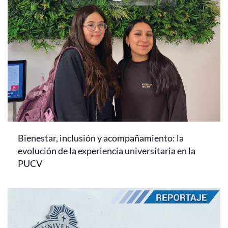
Bienestar, inclusión y acompañamiento: la
evolución de la experiencia universitaria en la
PUCV