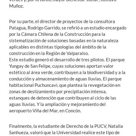
Muñoz.
Por su parte, el director de proyectos de la consultora
Patagua, Rodrigo Garrido, se refirió a un estudio encargado
por la Cámara Chilena de la Construcción para la
sistematización de soluciones basadas en la naturaleza
aplicables en distintas tipologías del ámbito de la
construcción en la Región de Valparaíso.
Este estudio generó el desarrollo de tres pilotos. El parque
Yungay de San Felipe, cuyas soluciones aportan valor
estético al área verde, contribuyen a la biodiversidad y a la
conducción y almacenamiento de aguas lluvias. El parque
habitacional Puchuncaví, que plantea la revegetación en
zonas de deslizamiento por precipitación intensa,
estanques de detención que contribuyen al ciclo de las
aguas lluvias. Y la ampliación y mejoramiento del
aeropuerto Viña del Mar, en Concón.
Finalmente, la estudiante de Derecho de la PUCV, Natalia
Sanhueza, valoró que la Universidad realice este tipo de