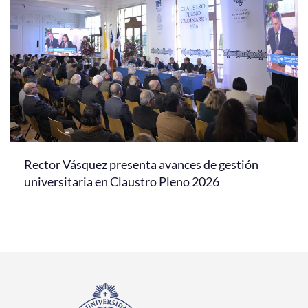
Rector Vásquez presenta avances de gestión
universitaria en Claustro Pleno 2026