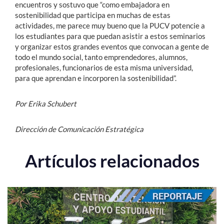
encuentros y sostuvo que “como embajadora en
sostenibilidad que participa en muchas de estas
actividades, me parece muy bueno que la PUCV potencie a
los estudiantes para que puedan asistir a estos seminarios
y organizar estos grandes eventos que convocan a gente de
todo el mundo social, tanto emprendedores, alumnos,
profesionales, funcionarios de esta misma universidad,
para que aprendan e incorporen la sostenibilidad”.
Por Erika Schubert
Dirección de Comunicación Estratégica
Artículos relacionados