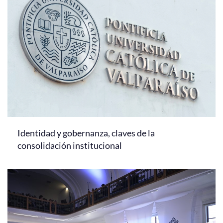
Identidad y gobernanza, claves de la
consolidación institucional