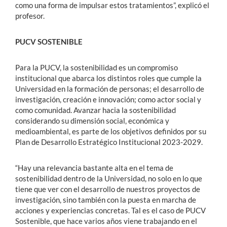
como una forma de impulsar estos tratamientos”, explicó el
profesor.
PUCV SOSTENIBLE
Para la PUCV, la sostenibilidad es un compromiso
institucional que abarca los distintos roles que cumple la
Universidad en la formación de personas; el desarrollo de
investigación, creación e innovación; como actor social y
como comunidad. Avanzar hacia la sostenibilidad
considerando su dimensión social, económica y
medioambiental, es parte de los objetivos definidos por su
Plan de Desarrollo Estratégico Institucional 2023-2029.
“Hay una relevancia bastante alta en el tema de
sostenibilidad dentro de la Universidad, no solo en lo que
tiene que ver con el desarrollo de nuestros proyectos de
investigación, sino también con la puesta en marcha de
acciones y experiencias concretas. Tal es el caso de PUCV
Sostenible, que hace varios años viene trabajando en el