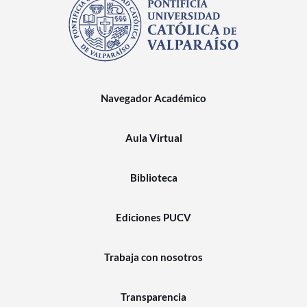
Navegador Académico
Aula Virtual
Biblioteca
Ediciones PUCV
Trabaja con nosotros
Transparencia