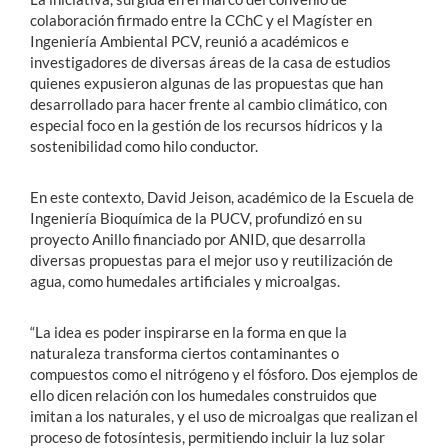
colaboración firmado entre la CChC y el Magíster en
Ingeniería Ambiental PCV, reunió a académicos e
investigadores de diversas áreas de la casa de estudios
quienes expusieron algunas de las propuestas que han
desarrollado para hacer frente al cambio climático, con
especial foco en la gestión de los recursos hídricos y la
sostenibilidad como hilo conductor.
En este contexto, David Jeison, académico de la Escuela de
Ingeniería Bioquímica de la PUCV, profundizó en su
proyecto Anillo financiado por ANID, que desarrolla
diversas propuestas para el mejor uso y reutilización de
agua, como humedales artificiales y microalgas.
“La idea es poder inspirarse en la forma en que la
naturaleza transforma ciertos contaminantes o
compuestos como el nitrógeno y el fósforo. Dos ejemplos de
ello dicen relación con los humedales construidos que
imitan a los naturales, y el uso de microalgas que realizan el
proceso de fotosíntesis, permitiendo incluir la luz solar