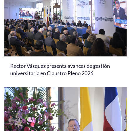
Rector Vásquez presenta avances de gestión
universitaria en Claustro Pleno 2026