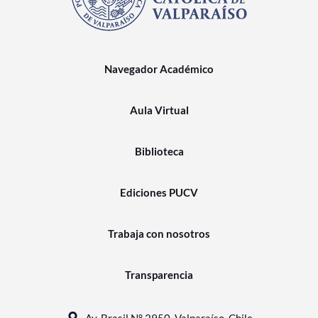
Navegador Académico
Aula Virtual
Biblioteca
Ediciones PUCV
Trabaja con nosotros
Transparencia
Av. Brasil N° 2950, Valparaíso, Chile.