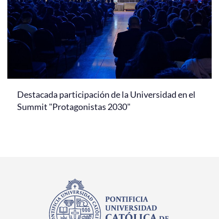
Destacada participación de la Universidad en el
Summit "Protagonistas 2030"