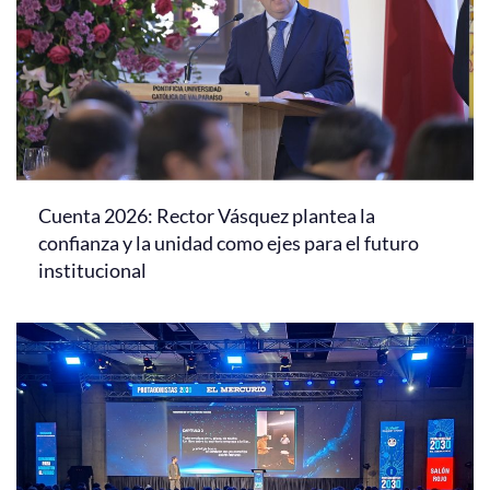
Cuenta 2026: Rector Vásquez plantea la
confianza y la unidad como ejes para el futuro
institucional