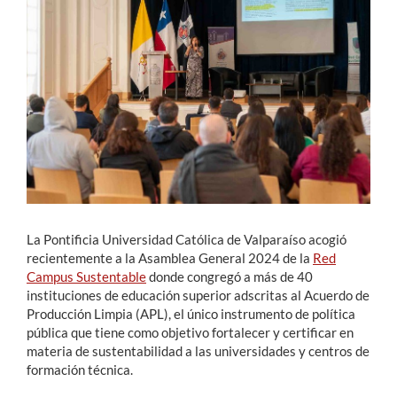
Estudiantes
Académicos
Funcionarios
Alumni
English
La Pontificia Universidad Católica de Valparaíso acogió
recientemente a la Asamblea General 2024 de la
Red
Campus Sustentable
donde congregó a más de 40
instituciones de educación superior adscritas al Acuerdo de
Producción Limpia (APL), el único instrumento de política
pública que tiene como objetivo fortalecer y certificar en
materia de sustentabilidad a las universidades y centros de
formación técnica.