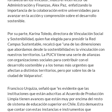
Administración y Finanzas, Alex Paz, enfatizando la
importancia de la colaboración entre universidades para
avanzar en la acción y comprensión sobre el desarrollo
sostenible.
Por su parte, Karina Toledo, directora de Vinculación Social
y Sostenibilidad, quien fue elegida para presidir la Red
Campus Sustentable, recalcó que “una de las dimensiones
que abordamos desde la sostenibilidad es la vinculación con
nuestros territorios. La PUCV tiene una serie de alianzas
con organizaciones sociales para contribuir con el
desarrollo sostenible y a los temas más urgentes que
afectan a distintos territorios, pero por sobre los de la
ciudad de Valparaíso”.
Francisco Urquiza, señaló que “es evidente que las
instituciones que están adscritas al Acuerdo de Producción
Limpia tienen avances que están muy por encima del resto
de sistema de educación superior en Chile. Esto demuestra
que contar con estas instancias e instrumentos que