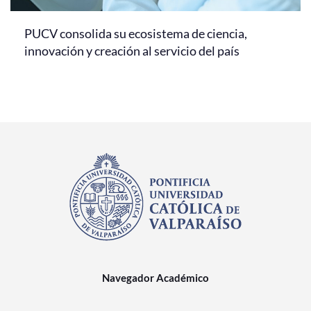
PUCV consolida su ecosistema de ciencia,
innovación y creación al servicio del país
Navegador Académico