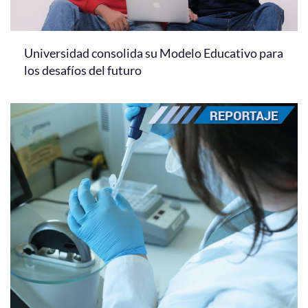
Universidad consolida su Modelo Educativo para
los desafíos del futuro