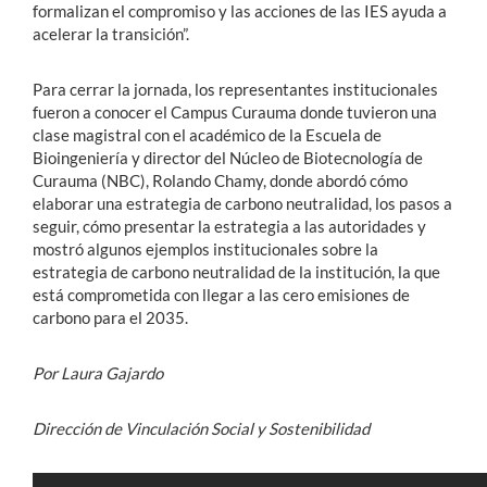
formalizan el compromiso y las acciones de las IES ayuda a
acelerar la transición”.
Para cerrar la jornada, los representantes institucionales
fueron a conocer el Campus Curauma donde tuvieron una
clase magistral con el académico de la Escuela de
Bioingeniería y director del Núcleo de Biotecnología de
Curauma (NBC), Rolando Chamy, donde abordó cómo
elaborar una estrategia de carbono neutralidad, los pasos a
seguir, cómo presentar la estrategia a las autoridades y
mostró algunos ejemplos institucionales sobre la
estrategia de carbono neutralidad de la institución, la que
está comprometida con llegar a las cero emisiones de
carbono para el 2035.
Por Laura Gajardo
Dirección de Vinculación Social y Sostenibilidad