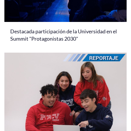
Destacada participación de la Universidad en el
Summit "Protagonistas 2030"