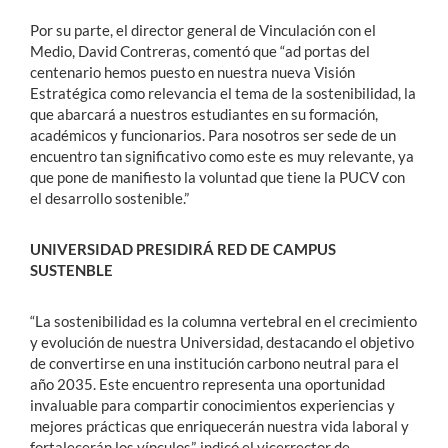
Por su parte, el director general de Vinculación con el
Medio, David Contreras, comentó que “ad portas del
centenario hemos puesto en nuestra nueva Visión
Estratégica como relevancia el tema de la sostenibilidad, la
que abarcará a nuestros estudiantes en su formación,
académicos y funcionarios. Para nosotros ser sede de un
encuentro tan significativo como este es muy relevante, ya
que pone de manifiesto la voluntad que tiene la PUCV con
el desarrollo sostenible.”
UNIVERSIDAD PRESIDIRÁ RED DE CAMPUS
SUSTENBLE
“La sostenibilidad es la columna vertebral en el crecimiento
y evolución de nuestra Universidad, destacando el objetivo
de convertirse en una institución carbono neutral para el
año 2035. Este encuentro representa una oportunidad
invaluable para compartir conocimientos experiencias y
mejores prácticas que enriquecerán nuestra vida laboral y
fortalecerán los vínculos”, indicó el vicerrector de