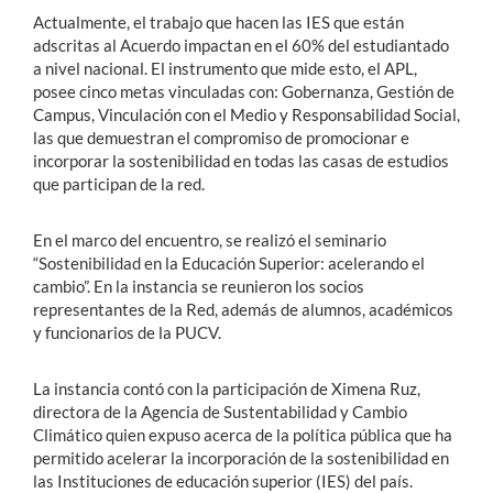
Actualmente, el trabajo que hacen las IES que están
adscritas al Acuerdo impactan en el 60% del estudiantado
a nivel nacional. El instrumento que mide esto, el APL,
posee cinco metas vinculadas con: Gobernanza, Gestión de
Campus, Vinculación con el Medio y Responsabilidad Social,
las que demuestran el compromiso de promocionar e
incorporar la sostenibilidad en todas las casas de estudios
que participan de la red.
En el marco del encuentro, se realizó el seminario
“Sostenibilidad en la Educación Superior: acelerando el
cambio”. En la instancia se reunieron los socios
representantes de la Red, además de alumnos, académicos
y funcionarios de la PUCV.
La instancia contó con la participación de Ximena Ruz,
directora de la Agencia de Sustentabilidad y Cambio
Climático quien expuso acerca de la política pública que ha
permitido acelerar la incorporación de la sostenibilidad en
las Instituciones de educación superior (IES) del país.