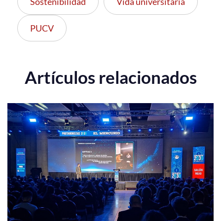
Sostenibilidad
Vida universitaria
PUCV
Artículos relacionados