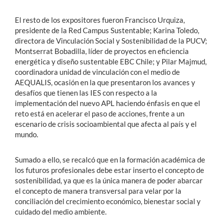
El resto de los expositores fueron Francisco Urquiza,
presidente de la Red Campus Sustentable; Karina Toledo,
directora de Vinculación Social y Sostenibilidad de la PUCV;
Montserrat Bobadilla, líder de proyectos en eficiencia
energética y diseño sustentable EBC Chile; y Pilar Majmud,
coordinadora unidad de vinculación con el medio de
AEQUALIS, ocasión en la que presentaron los avances y
desafíos que tienen las IES con respecto a la
implementación del nuevo APL haciendo énfasis en que el
reto está en acelerar el paso de acciones, frente a un
escenario de crisis socioambiental que afecta al país y el
mundo.
Sumado a ello, se recalcó que en la formación académica de
los futuros profesionales debe estar inserto el concepto de
sostenibilidad, ya que es la única manera de poder abarcar
el concepto de manera transversal para velar por la
conciliación del crecimiento económico, bienestar social y
cuidado del medio ambiente.