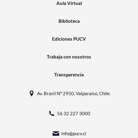
Aula Virtual
Biblioteca
Ediciones PUCV
Trabaja con nosotros
Transparencia
Av. Brasil N° 2950, Valparaíso, Chile.
56 32 227 3000
info@pucv.cl