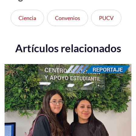
Ciencia
Convenios
PUCV
Artículos relacionados