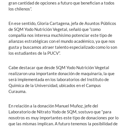
gran cantidad de opciones a futuro que benefician a todos
los chilenos”.
En ese sentido, Gloria Cartagena, jefa de Asuntos Públicos
de SQM Yodo Nutrición Vegetal, señaló que “como
compañía nos interesa muchísimo potenciar este tipo de
alianzas estratégicas con el mundo académico, ya que nos
gusta y buscamos atraer talento especializado como lo son
los estudiantes de la PUCV”.
Cabe destacar que desde SQM Yodo Nutrición Vegetal
realizaron una importante donación de maquinaría, la que
será implementada en los laboratorios del Instituto de
Química de la Universidad, ubicados en el Campus
Curauma.
En relación a la donación Manuel Muñoz, jefe del
Laboratorio de Nitrato Yodo de SQM, sostuvo que “para
nosotros es muy importantes este tipo de donaciones por lo
que las mismas implican. A futuro tenemos la posibilidad de