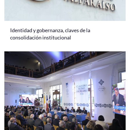
Identidad y gobernanza, claves de la
consolidación institucional