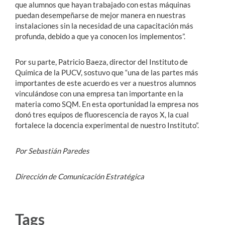
que alumnos que hayan trabajado con estas máquinas
puedan desempeñarse de mejor manera en nuestras
instalaciones sin la necesidad de una capacitación más
profunda, debido a que ya conocen los implementos”.
Por su parte, Patricio Baeza, director del Instituto de
Química de la PUCV, sostuvo que “una de las partes más
importantes de este acuerdo es ver a nuestros alumnos
vinculándose con una empresa tan importante en la
materia como SQM. En esta oportunidad la empresa nos
donó tres equipos de fluorescencia de rayos X, la cual
fortalece la docencia experimental de nuestro Instituto”.
Por Sebastián Paredes
Dirección de Comunicación Estratégica
Tags