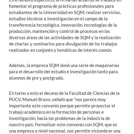
fomentar el programa de prácticas profesionales para
estudiantes de la Universidad en SQM; realizar servicios,
estudios técnicos e investigación en el campo de la
transferencia tecnológica, innovación, tecnologías de la
producción, mantención y control de procesos en las
diversas áreas de las actividades de SQM y la realización
de charlas y seminarios para divulgación de los trabajos
realizados en conjunto y temáticas de interés común.
Además, la empresa SQM donó una serie de maquinarias
para el desarrollo del estudio e investigación tanto para
alumnos de pre y postgrado.
En torno a esto el decano de la Facultad de Ciencias de la
PUCV, Manuel Bravo, señaló que “nos parece muy
importante este convenio porque permite proyectar el
trabajo académico en la formación de personas e
investigación, hacia los problemas de la industria de
nuestro país. Formalizar este convenio con SQM, que es
una empresa a nivel nacional, nos permite vislumbrar una