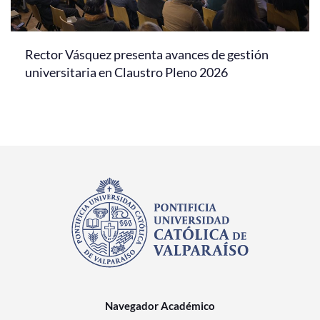
Rector Vásquez presenta avances de gestión
universitaria en Claustro Pleno 2026
Navegador Académico