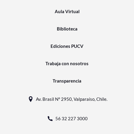
Aula Virtual
Biblioteca
Ediciones PUCV
Trabaja con nosotros
Transparencia
Av. Brasil N° 2950, Valparaíso, Chile.
56 32 227 3000