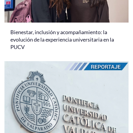
Bienestar, inclusión y acompañamiento: la
evolución de la experiencia universitaria en la
PUCV