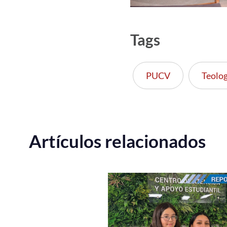
Tags
PUCV
Teolog
Artículos relacionados