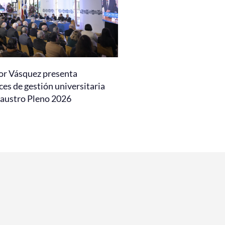
or Vásquez presenta
es de gestión universitaria
laustro Pleno 2026