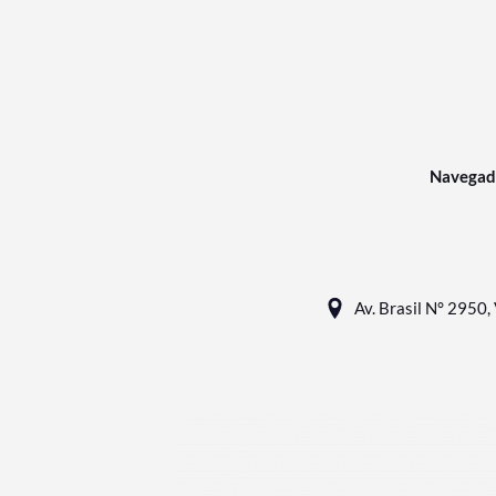
Navegad
Av. Brasil N° 2950, 