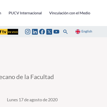
n
PUCV Internacional
Vinculación con el Medio
English
decano de la Facultad
Lunes 17 de agosto de 2020