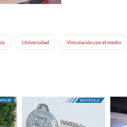
ía
Universidad
Vinculación con el medio