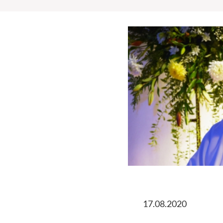
17.08.2020