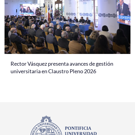
Rector Vásquez presenta avances de gestión
universitaria en Claustro Pleno 2026