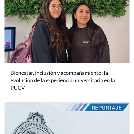
Bienestar, inclusión y acompañamiento: la
evolución de la experiencia universitaria en la
PUCV