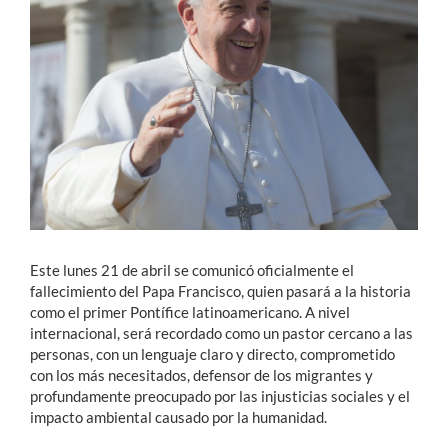
Estudiantes
Académicos
Funcionarios
Alumni
English
Este lunes 21 de abril se comunicó oficialmente el
fallecimiento del Papa Francisco, quien pasará a la historia
como el primer Pontífice latinoamericano. A nivel
internacional, será recordado como un pastor cercano a las
personas, con un lenguaje claro y directo, comprometido
con los más necesitados, defensor de los migrantes y
profundamente preocupado por las injusticias sociales y el
impacto ambiental causado por la humanidad.