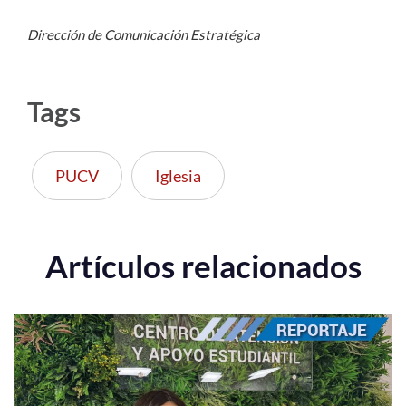
Dirección de Comunicación Estratégica
Tags
PUCV
Iglesia
Artículos relacionados