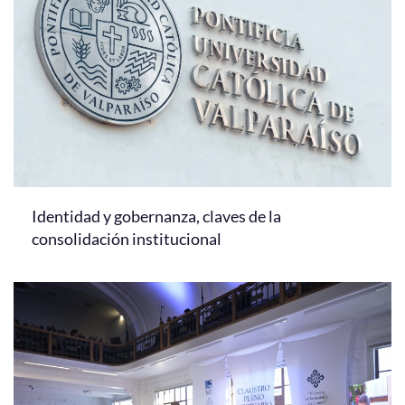
Identidad y gobernanza, claves de la
consolidación institucional