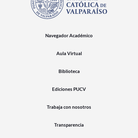
Navegador Académico
Aula Virtual
Biblioteca
Ediciones PUCV
Trabaja con nosotros
Transparencia