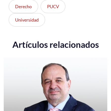
Derecho
PUCV
Universidad
Artículos relacionados