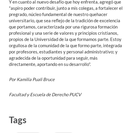
Y en cuanto al nuevo desafío que hoy enfrenta, agregó que
"aspiro poder contribuir, junto a mis colegas, a fortalecer el
pregrado, núcleo fundamental de nuestro quehacer
universitario, que sea reflejo de la tradición de excelencia
que portamos, caracterizada por una rigurosa formación
profesional y una serie de valores y principios cristianos,
propios de la Universidad de la que formamos parte. Estoy
orgullosa de la comunidad de la que formo parte, integrada
por profesores, estudiantes y personal administrativo; y
agradecida de la oportunidad para seguir, más
directamente, aportando en su desarrollo".
Por Kamilia Puali Bruce
Facultad y Escuela de Derecho PUCV
Tags