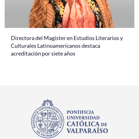
Directora del Magíster en Estudios Literarios y
Culturales Latinoamericanos destaca
acreditación por siete años