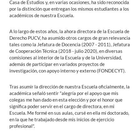
Casa de Estudios y, en varias ocasiones, ha sido reconocida
por la distinción que entregan los mismos estudiantes a los
académicos de nuestra Escuela.
A lo largo de estos años, la ahora directora de la Escuela de
Derecho PUCV, ha asumido otros cargos de gran relevancia
tales como la Jefatura de Docencia (2007 - 2011), Jefatura
de Cooperación Técnica (2018 - julio 2020), en diversas
comisiones al interior de la Escuela y de la Universidad,
además de participar en variados proyectos de
investigación, con apoyo interno y externo (FONDECYT).
Tras asumir la dirección de nuestra Escuela oficialmente, la
académica señaló sentir "alegría por el apoyo que mis
colegas me han dado en esta elección y por el honor que
significa poder servir en el cargo de directora, en mi
Escuela. Me formé en sus aulas, cursé en ella mi doctorado,
en la que he trabajado desde mis inicios de ejercicio
profesional".