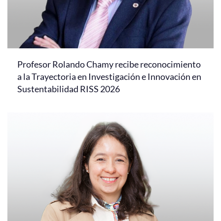
Profesor Rolando Chamy recibe reconocimiento
a la Trayectoria en Investigación e Innovación en
Sustentabilidad RISS 2026