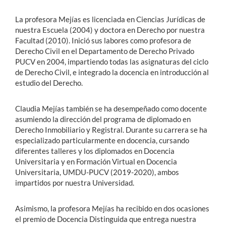
La profesora Mejías es licenciada en Ciencias Jurídicas de
nuestra Escuela (2004) y doctora en Derecho por nuestra
Facultad (2010). Inició sus labores como profesora de
Derecho Civil en el Departamento de Derecho Privado
PUCV en 2004, impartiendo todas las asignaturas del ciclo
de Derecho Civil, e integrado la docencia en introducción al
estudio del Derecho.
Claudia Mejías también se ha desempeñado como docente
asumiendo la dirección del programa de diplomado en
Derecho Inmobiliario y Registral. Durante su carrera se ha
especializado particularmente en docencia, cursando
diferentes talleres y los diplomados en Docencia
Universitaria y en Formación Virtual en Docencia
Universitaria, UMDU-PUCV (2019-2020), ambos
impartidos por nuestra Universidad.
Asimismo, la profesora Mejías ha recibido en dos ocasiones
el premio de Docencia Distinguida que entrega nuestra