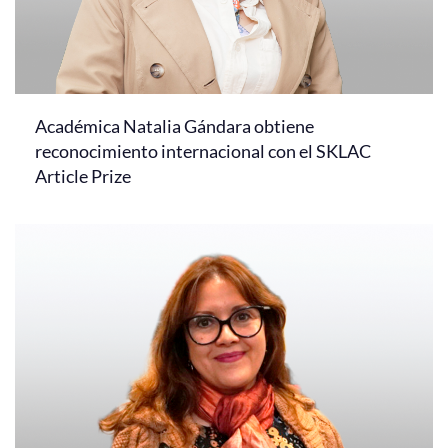
Académica Natalia Gándara obtiene
reconocimiento internacional con el SKLAC
Article Prize