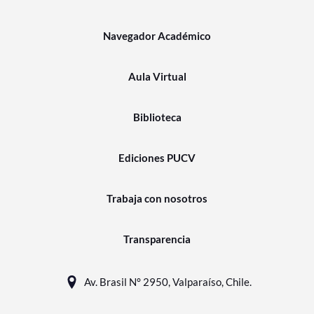
Navegador Académico
Aula Virtual
Biblioteca
Ediciones PUCV
Trabaja con nosotros
Transparencia
Av. Brasil N° 2950, Valparaíso, Chile.