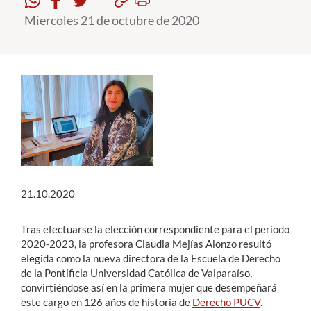
Miercoles 21 de octubre de 2020
Estudiantes
Académicos
Funcionarios
Alumni
English
21.10.2020
Tras efectuarse la elección correspondiente para el periodo
2020-2023, la profesora Claudia Mejías Alonzo resultó
elegida como la nueva directora de la Escuela de Derecho
de la Pontificia Universidad Católica de Valparaíso,
convirtiéndose así en la primera mujer que desempeñará
este cargo en 126 años de historia de
Derecho PUCV
.