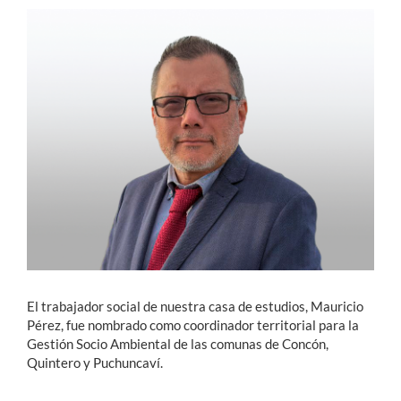
Estudiantes
Académicos
Funcionarios
Alumni
English
El trabajador social de nuestra casa de estudios, Mauricio
Pérez, fue nombrado como coordinador territorial para la
Gestión Socio Ambiental de las comunas de Concón,
Quintero y Puchuncaví.