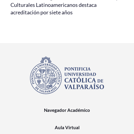
Culturales Latinoamericanos destaca
acreditación por siete años
Navegador Académico
Aula Virtual