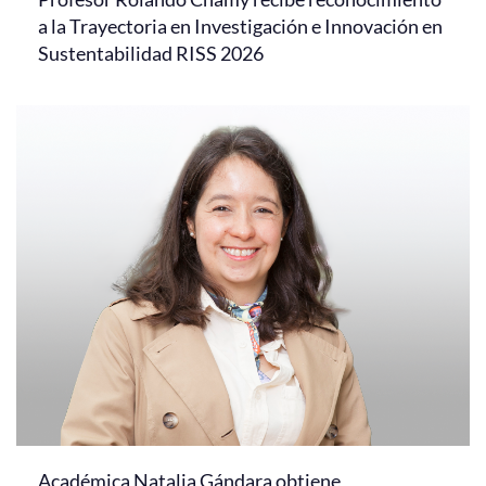
a la Trayectoria en Investigación e Innovación en
Sustentabilidad RISS 2026
Académica Natalia Gándara obtiene