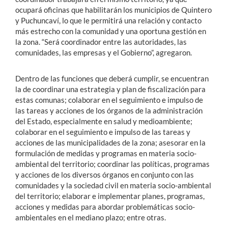
ocupará oficinas que habilitarán los municipios de Quintero
y Puchuncaví, lo que le permitirá una relación y contacto
más estrecho con la comunidad y una oportuna gestión en
la zona. “Será coordinador entre las autoridades, las
comunidades, las empresas y el Gobierno”, agregaron.
Dentro de las funciones que deberá cumplir, se encuentran
la de coordinar una estrategia y plan de fiscalización para
estas comunas; colaborar en el seguimiento e impulso de
las tareas y acciones de los órganos de la administración
del Estado, especialmente en salud y medioambiente;
colaborar en el seguimiento e impulso de las tareas y
acciones de las municipalidades de la zona; asesorar en la
formulación de medidas y programas en materia socio-
ambiental del territorio; coordinar las políticas, programas
y acciones de los diversos órganos en conjunto con las
comunidades y la sociedad civil en materia socio-ambiental
del territorio; elaborar e implementar planes, programas,
acciones y medidas para abordar problemáticas socio-
ambientales en el mediano plazo; entre otras.