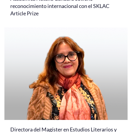
reconocimiento internacional con el SKLAC
Article Prize
Directora del Magíster en Estudios Literarios y