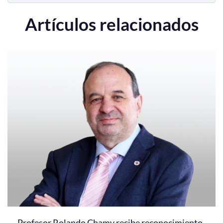
Artículos relacionados
Profesor Rolando Chamy recibe reconocimiento