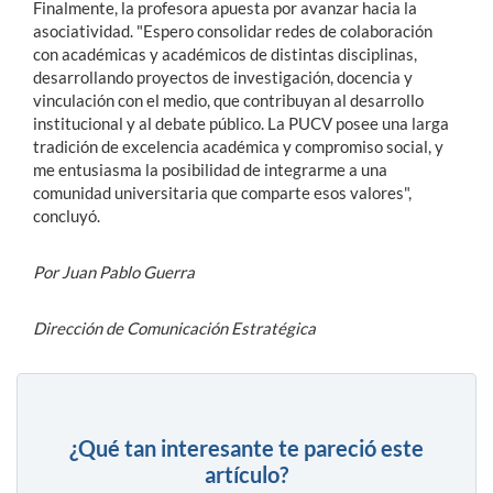
Finalmente, la profesora apuesta por avanzar hacia la
asociatividad. "Espero consolidar redes de colaboración
con académicas y académicos de distintas disciplinas,
desarrollando proyectos de investigación, docencia y
vinculación con el medio, que contribuyan al desarrollo
institucional y al debate público. La PUCV posee una larga
tradición de excelencia académica y compromiso social, y
me entusiasma la posibilidad de integrarme a una
comunidad universitaria que comparte esos valores",
concluyó.
Por Juan Pablo Guerra
Dirección de Comunicación Estratégica
¿Qué tan interesante te pareció este
artículo?