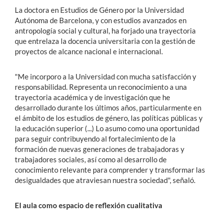
La doctora en Estudios de Género por la Universidad
Autónoma de Barcelona, y con estudios avanzados en
antropología social y cultural, ha forjado una trayectoria
que entrelaza la docencia universitaria con la gestión de
proyectos de alcance nacional e internacional.
"Me incorporo a la Universidad con mucha satisfacción y
responsabilidad. Representa un reconocimiento a una
trayectoria académica y de investigación que he
desarrollado durante los últimos años, particularmente en
el ámbito de los estudios de género, las políticas públicas y
la educación superior (...) Lo asumo como una oportunidad
para seguir contribuyendo al fortalecimiento de la
formación de nuevas generaciones de trabajadoras y
trabajadores sociales, así como al desarrollo de
conocimiento relevante para comprender y transformar las
desigualdades que atraviesan nuestra sociedad", señaló.
El aula como espacio de reflexión cualitativa