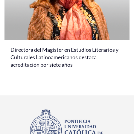
Directora del Magíster en Estudios Literarios y
Culturales Latinoamericanos destaca
acreditación por siete años