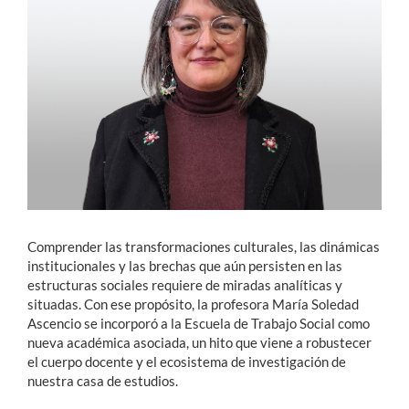
Estudiantes
Académicos
Funcionarios
Alumni
English
Comprender las transformaciones culturales, las dinámicas
institucionales y las brechas que aún persisten en las
estructuras sociales requiere de miradas analíticas y
situadas. Con ese propósito, la profesora María Soledad
Ascencio se incorporó a la Escuela de Trabajo Social como
nueva académica asociada, un hito que viene a robustecer
el cuerpo docente y el ecosistema de investigación de
nuestra casa de estudios.