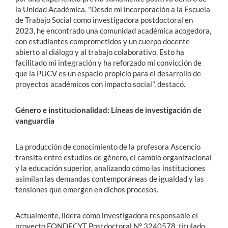
la Unidad Académica. "Desde mi incorporación a la Escuela
de Trabajo Social como investigadora postdoctoral en
2023, he encontrado una comunidad académica acogedora,
con estudiantes comprometidos y un cuerpo docente
abierto al diálogo y al trabajo colaborativo. Esto ha
facilitado mi integración y ha reforzado mi convicción de
que la PUCV es un espacio propicio para el desarrollo de
proyectos académicos con impacto social", destacó.
Género e institucionalidad: Líneas de investigación de
vanguardia
La producción de conocimiento de la profesora Ascencio
transita entre estudios de género, el cambio organizacional
y la educación superior, analizando cómo las instituciones
asimilan las demandas contemporáneas de igualdad y las
tensiones que emergen en dichos procesos.
Actualmente, lidera como investigadora responsable el
proyecto FONDECYT Postdoctoral N° 3240578, titulado