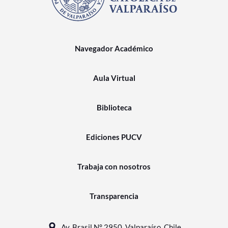
Navegador Académico
Aula Virtual
Biblioteca
Ediciones PUCV
Trabaja con nosotros
Transparencia
Av. Brasil N° 2950, Valparaíso, Chile.