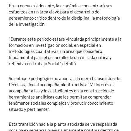
En su nuevo rol docente, la académica concentrará sus
esfuerzos en un área clave para el desarrollo del
pensamiento crítico dentro de la disciplina: la metodología
de la investigación.
"Durante este período estaré vinculada principalmente a la
formación en investigación social, en especial en
metodologías cualitativas, un área que considero
fundamental para el desarrollo de una mirada crítica y
reflexiva en Trabajo Social", detalló.
Su enfoque pedagógico no apunta a la mera transmisión de
técnicas, sino al acompañamiento activo: "Mi interés es
acompañar a las y los estudiantes en la construcción de
herramientas analíticas que les permitan comprender
fenómenos sociales complejos y producir conocimiento
situado y pertinente".
Esta transición hacia la planta asociada se ve respaldada
por una experiencia previa sumamente positiva dentro de