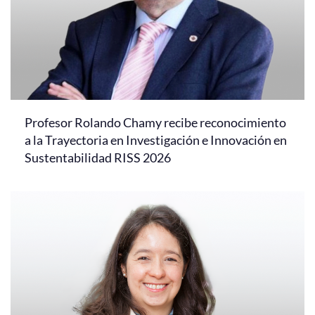
Profesor Rolando Chamy recibe reconocimiento
a la Trayectoria en Investigación e Innovación en
Sustentabilidad RISS 2026