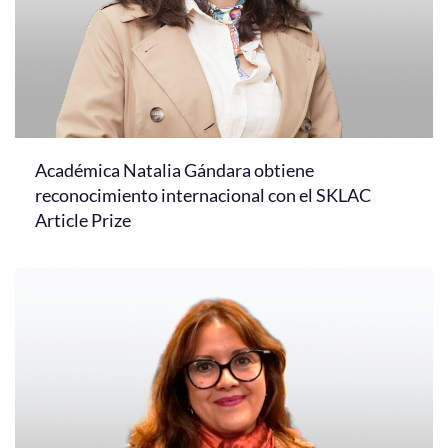
Académica Natalia Gándara obtiene
reconocimiento internacional con el SKLAC
Article Prize