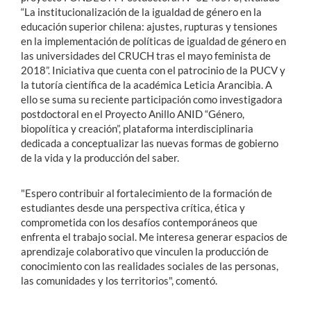
“La institucionalización de la igualdad de género en la
educación superior chilena: ajustes, rupturas y tensiones
en la implementación de políticas de igualdad de género en
las universidades del CRUCH tras el mayo feminista de
2018”. Iniciativa que cuenta con el patrocinio de la PUCV y
la tutoría científica de la académica Leticia Arancibia. A
ello se suma su reciente participación como investigadora
postdoctoral en el Proyecto Anillo ANID “Género,
biopolítica y creación”, plataforma interdisciplinaria
dedicada a conceptualizar las nuevas formas de gobierno
de la vida y la producción del saber.
"Espero contribuir al fortalecimiento de la formación de
estudiantes desde una perspectiva crítica, ética y
comprometida con los desafíos contemporáneos que
enfrenta el trabajo social. Me interesa generar espacios de
aprendizaje colaborativo que vinculen la producción de
conocimiento con las realidades sociales de las personas,
las comunidades y los territorios", comentó.