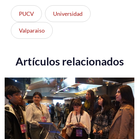
PUCV
Universidad
Valparaiso
Artículos relacionados