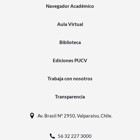
Navegador Académico
Aula Virtual
Biblioteca
Ediciones PUCV
Trabaja con nosotros
Transparencia
Av. Brasil N° 2950, Valparaíso, Chile.
56 32 227 3000