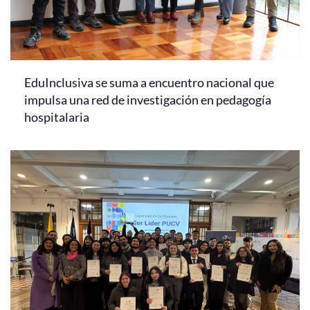
EduInclusiva se suma a encuentro nacional que
impulsa una red de investigación en pedagogía
hospitalaria