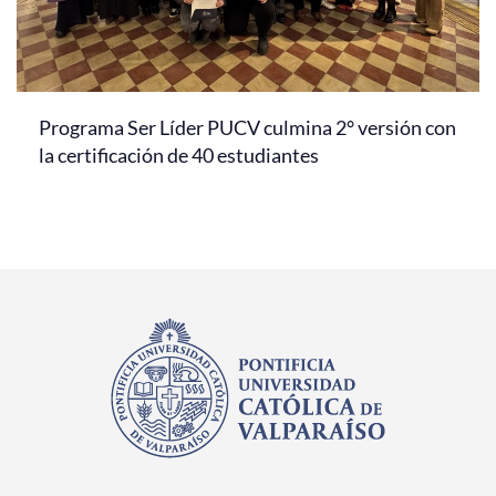
Programa Ser Líder PUCV culmina 2° versión con
la certificación de 40 estudiantes