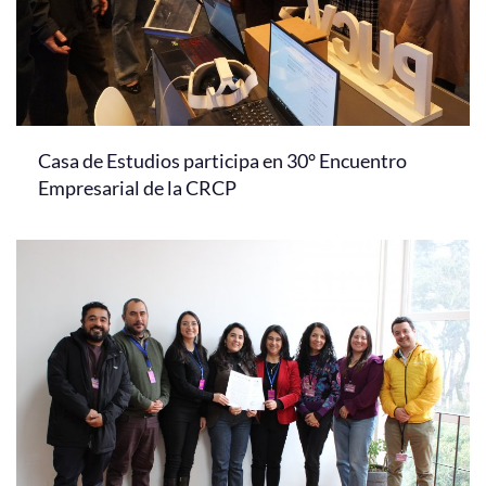
Casa de Estudios participa en 30° Encuentro
Empresarial de la CRCP