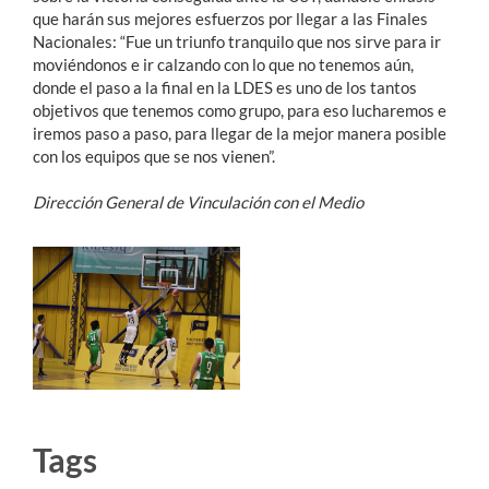
que harán sus mejores esfuerzos por llegar a las Finales
Nacionales: “Fue un triunfo tranquilo que nos sirve para ir
moviéndonos e ir calzando con lo que no tenemos aún,
donde el paso a la final en la LDES es uno de los tantos
objetivos que tenemos como grupo, para eso lucharemos e
iremos paso a paso, para llegar de la mejor manera posible
con los equipos que se nos vienen”.
Dirección General de Vinculación con el Medio
Tags