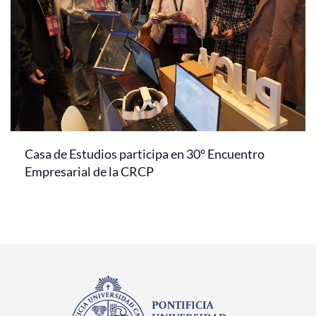
Casa de Estudios participa en 30° Encuentro
Empresarial de la CRCP