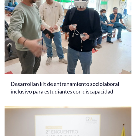
Desarrollan kit de entrenamiento sociolaboral
inclusivo para estudiantes con discapacidad