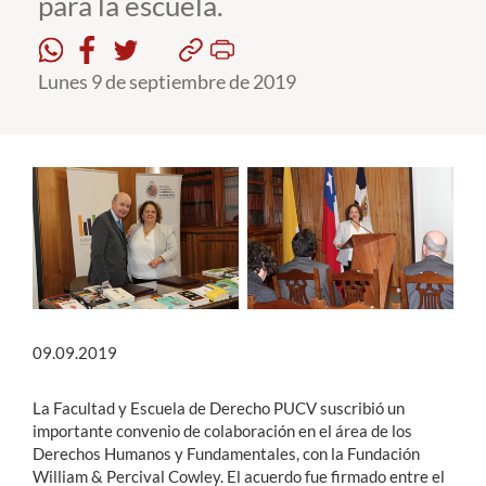
para la escuela.
Estudiantes
Lunes 9 de septiembre de 2019
Académicos
Funcionarios
Alumni
English
09.09.2019
La Facultad y Escuela de Derecho PUCV suscribió un
importante convenio de colaboración en el área de los
Derechos Humanos y Fundamentales, con la Fundación
William & Percival Cowley. El acuerdo fue firmado entre el