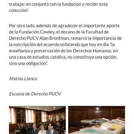
trabajar en conjunto con la fundación y recibir esta
colección”.
Por otro lado, además de agradecer el importante aporte
de la Fundación Cowley, el decano de la Facultad de
Derecho PUCV Alan Bronfman, remarcó la importancia de
la suscripción del acuerdo señalando que hoy en día “la
enseñanza y preservación de los Derechos Humanos, en
una casa de estudios católica, no constituye una opción,
sino una obligación”.
Matías Llanca
Escuela de Derecho PUCV