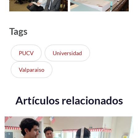
Tags
PUCV
Universidad
Valparaiso
Artículos relacionados