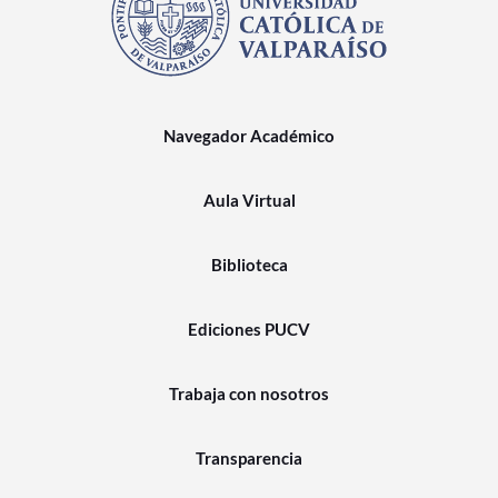
Navegador Académico
Aula Virtual
Biblioteca
Ediciones PUCV
Trabaja con nosotros
Transparencia