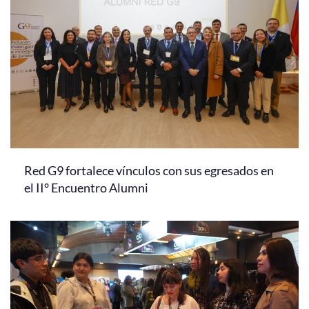
Red G9 fortalece vínculos con sus egresados en
el II° Encuentro Alumni