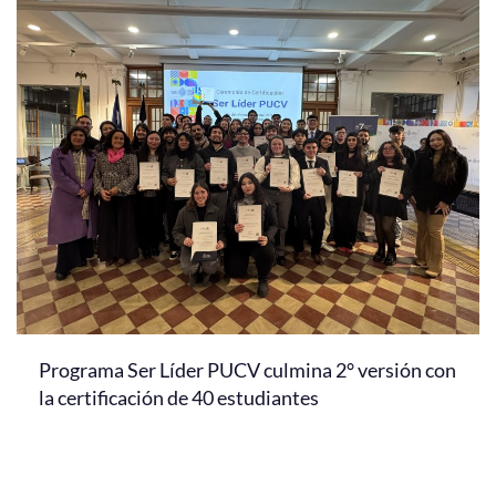
Programa Ser Líder PUCV culmina 2° versión con
la certificación de 40 estudiantes