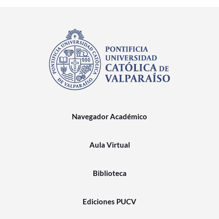
Navegador Académico
Aula Virtual
Biblioteca
Ediciones PUCV