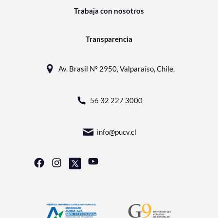
Trabaja con nosotros
Transparencia
Av. Brasil N° 2950, Valparaíso, Chile.
56 32 227 3000
info@pucv.cl