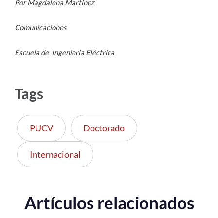
Por Magdalena Martínez
Comunicaciones
Escuela de Ingeniería Eléctrica
Tags
PUCV
Doctorado
Internacional
Artículos relacionados