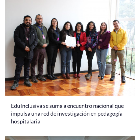
EduInclusiva se suma a encuentro nacional que
impulsa una red de investigación en pedagogía
hospitalaria