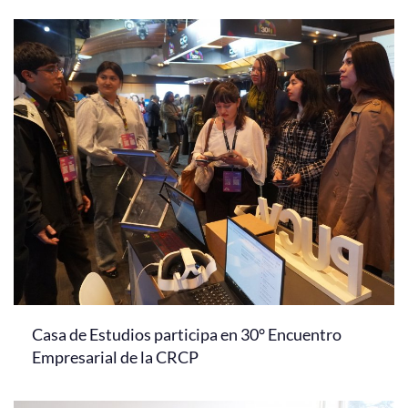
Casa de Estudios participa en 30° Encuentro
Empresarial de la CRCP