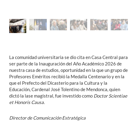
La comunidad universitaria se dio cita en Casa Central para
ser parte de la Inauguración del Año Académico 2026 de
nuestra casa de estudios, oportunidad en la que un grupo de
Profesores Eméritos recibió la Medalla Centenario y en la
que el Prefecto del Dicasterio para la Cultura y la
Educación, Cardenal José Tolentino de Mendonca, quien
dictó la lase magistral, fue investido como
Doctor Scientiae
et Honoris Causa.
Director de Comunicación Estratégica