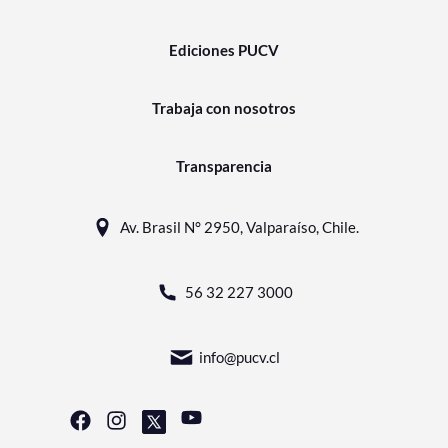
Ediciones PUCV
Trabaja con nosotros
Transparencia
Av. Brasil N° 2950, Valparaíso, Chile.
56 32 227 3000
info@pucv.cl