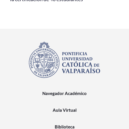
Navegador Académico
Aula Virtual
Biblioteca