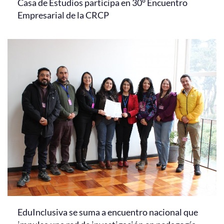
Casa de Estudios participa en 30° Encuentro
Empresarial de la CRCP
EduInclusiva se suma a encuentro nacional que