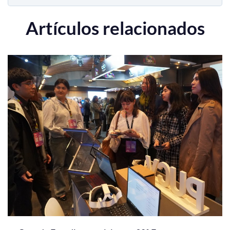
Artículos relacionados