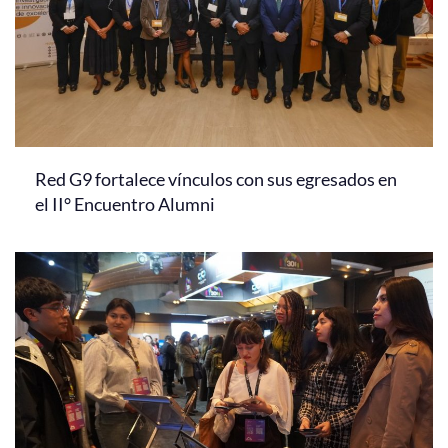
Red G9 fortalece vínculos con sus egresados en
el II° Encuentro Alumni