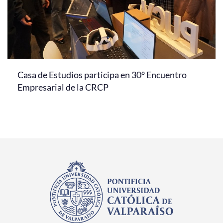
Casa de Estudios participa en 30° Encuentro
Empresarial de la CRCP