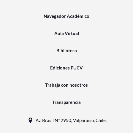
Navegador Académico
Aula Virtual
Biblioteca
Ediciones PUCV
Trabaja con nosotros
Transparencia
Av. Brasil N° 2950, Valparaíso, Chile.