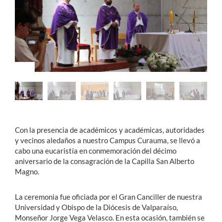
Estudiantes
Académicos
Funcionarios
Alumni
English
Con la presencia de académicos y académicas, autoridades
y vecinos aledaños a nuestro Campus Curauma, se llevó a
cabo una eucaristía en conmemoración del décimo
aniversario de la consagración de la Capilla San Alberto
Magno.
La ceremonia fue oficiada por el Gran Canciller de nuestra
Universidad y Obispo de la Diócesis de Valparaíso,
Monseñor Jorge Vega Velasco. En esta ocasión, también se