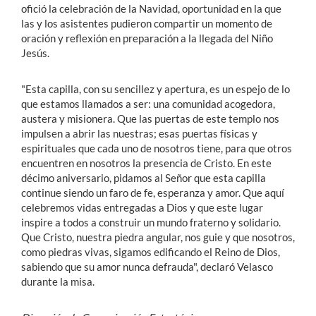
ofició la celebración de la Navidad,
oportunidad en la que
las y los asistentes pudieron compartir un momento de
oración y reflexión en preparación a la llegada del Niño
Jesús.
"Esta capilla, con su sencillez y apertura, es un espejo de lo
que estamos llamados a ser: una comunidad acogedora,
austera y misionera. Que las puertas de este templo nos
impulsen a abrir las nuestras; esas puertas físicas y
espirituales que cada uno de nosotros tiene, para que otros
encuentren en nosotros la presencia de Cristo. En este
décimo aniversario, pidamos al Señor que esta capilla
continue siendo un faro de fe, esperanza y amor. Que aquí
celebremos vidas entregadas a Dios y que este lugar
inspire a todos a construir un mundo fraterno y solidario.
Que Cristo, nuestra piedra angular, nos guie y que nosotros,
como piedras vivas, sigamos edificando el Reino de Dios,
sabiendo que su amor nunca defrauda", declaró Velasco
durante la misa.