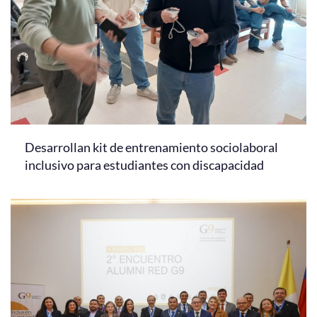
Desarrollan kit de entrenamiento sociolaboral
inclusivo para estudiantes con discapacidad