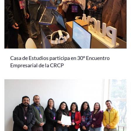
Casa de Estudios participa en 30° Encuentro
Empresarial de la CRCP