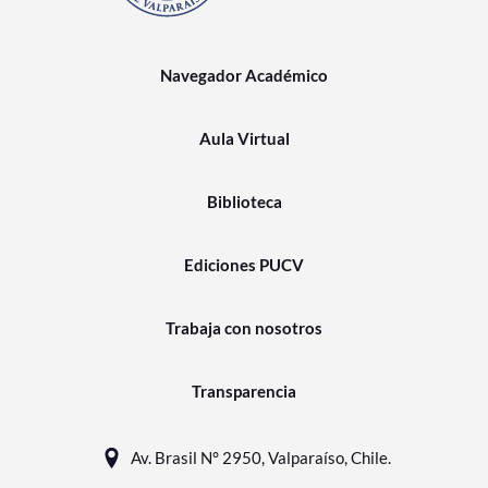
Navegador Académico
Aula Virtual
Biblioteca
Ediciones PUCV
Trabaja con nosotros
Transparencia
Av. Brasil N° 2950, Valparaíso, Chile.