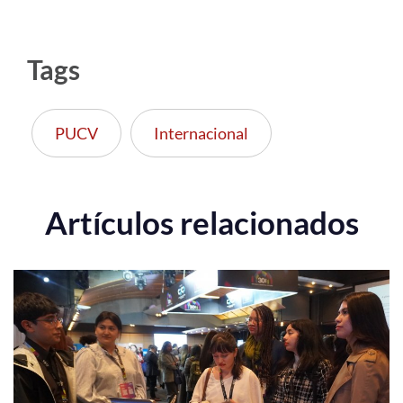
Tags
PUCV
Internacional
Artículos relacionados