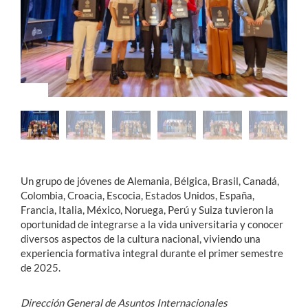
Estudiantes
Académicos
Funcionarios
Alumni
English
Un grupo de jóvenes de Alemania, Bélgica, Brasil, Canadá,
Colombia, Croacia, Escocia, Estados Unidos, España,
Francia, Italia, México, Noruega, Perú y Suiza tuvieron la
oportunidad de integrarse a la vida universitaria y conocer
diversos aspectos de la cultura nacional, viviendo una
experiencia formativa integral durante el primer semestre
de 2025.
Dirección General de Asuntos Internacionales