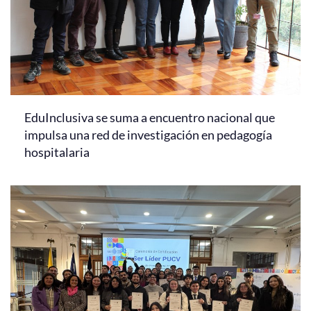
EduInclusiva se suma a encuentro nacional que
impulsa una red de investigación en pedagogía
hospitalaria