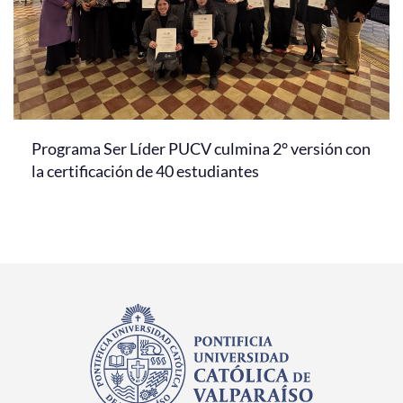
Programa Ser Líder PUCV culmina 2° versión con
la certificación de 40 estudiantes