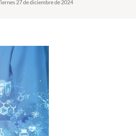
iernes 27 de diciembre de 2024