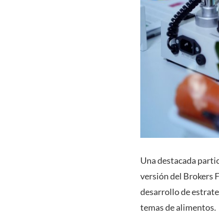
Una destacada partic
versión del Brokers 
desarrollo de estrate
temas de alimentos.