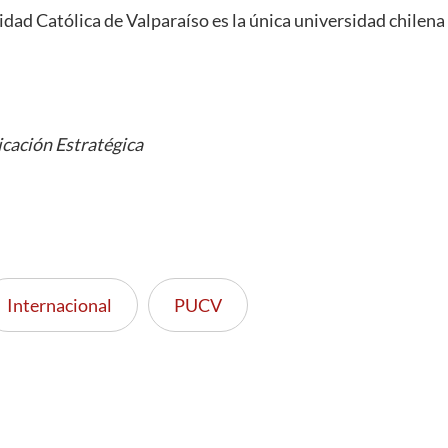
idad Católica de Valparaíso es la única universidad chilena 
cación Estratégica
Internacional
PUCV