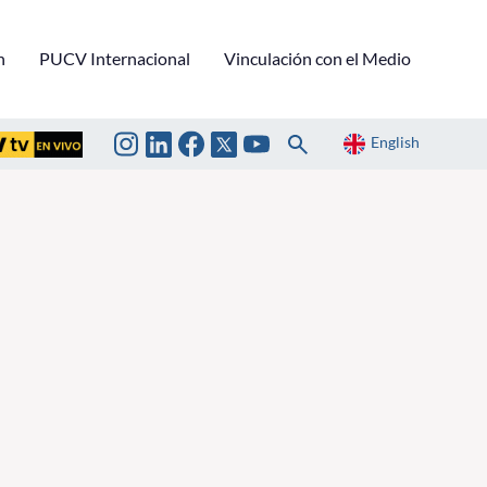
n
PUCV Internacional
Vinculación con el Medio
English