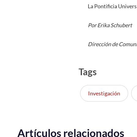
La Pontificia Univers
Por Erika Schubert
Dirección de Comuni
Tags
Investigación
Artículos relacionados