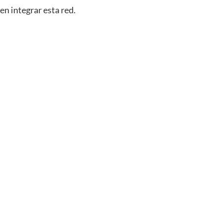
en integrar esta red.