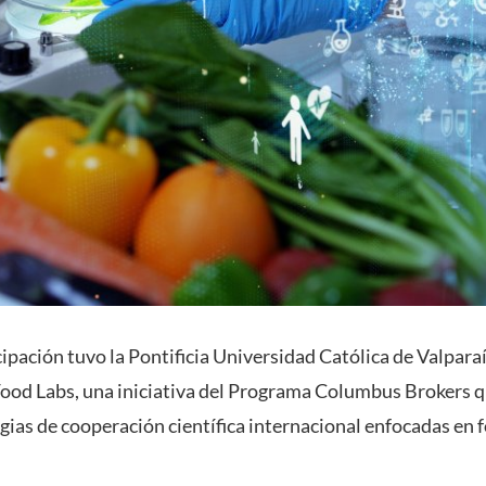
ipación tuvo la Pontificia Universidad Católica de Valparaí
Food Labs, una iniciativa del Programa Columbus Brokers q
gias de cooperación científica internacional enfocadas en 