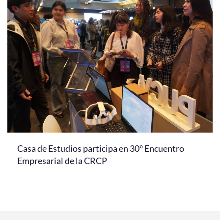
Casa de Estudios participa en 30° Encuentro
Empresarial de la CRCP