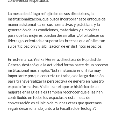
convivencia respetuosa.
La mesa de diálogo reflejó dos de sus directrices, la
institucionalización, que busca incorporar este enfoque de
manera sistemática en sus normativas y prácticas, y la
generación de las condiciones, materiales y simbólicas,
para que las mujeres puedan desarrollar y/o fortalecer su
liderazgo, orientada a superar las brechas que aún limitan
su participación y visibilización de en distintos espacios.
En este marco, Yesika Herrera, directora de Equidad de
Género, destacó que la actividad forma parte de un proceso
institucional más amplio. “Esta instancia es un hito muy
importante porque concreta un trabajo de larga duración
para transversalizar la perspectiva de género en nuestro
espacio formativo. Visibilizar el aporte histórico de las
mujeres en la Iglesia es también reconocer que ellas han
contribuido en todos los espacios, y esta mesa de
conversación es el inicio de muchas otras que queremos
seguir desarrollando junto a la Facultad de Teología”.