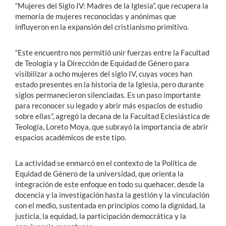
“Mujeres del Siglo IV: Madres de la Iglesia”, que recupera la
memoria de mujeres reconocidas y anónimas que
influyeron en la expansión del cristianismo primitivo.
“Este encuentro nos permitió unir fuerzas entre la Facultad
de Teología y la Dirección de Equidad de Género para
visibilizar a ocho mujeres del siglo IV, cuyas voces han
estado presentes en la historia de la Iglesia, pero durante
siglos permanecieron silenciadas. Es un paso importante
para reconocer su legado y abrir más espacios de estudio
sobre ellas”, agregó la decana de la Facultad Eclesiástica de
Teología, Loreto Moya, que subrayó la importancia de abrir
espacios académicos de este tipo.
La actividad se enmarcó en el contexto de la Política de
Equidad de Género de la universidad, que orienta la
integración de este enfoque en todo su quehacer, desde la
docencia y la investigación hasta la gestión y la vinculación
con el medio, sustentada en principios como la dignidad, la
justicia, la equidad, la participación democrática y la