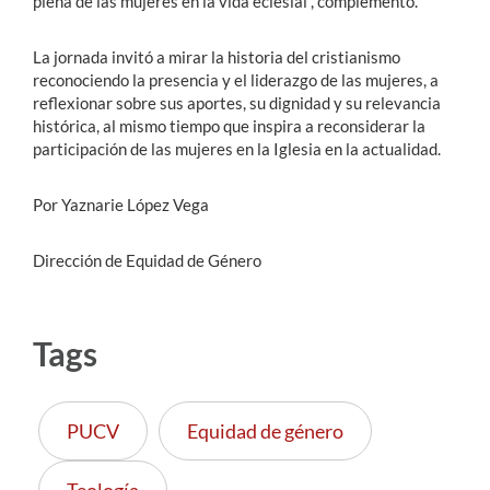
plena de las mujeres en la vida eclesial”, complementó.
La jornada invitó a mirar la historia del cristianismo
reconociendo la presencia y el liderazgo de las mujeres, a
reflexionar sobre sus aportes, su dignidad y su relevancia
histórica, al mismo tiempo que inspira a reconsiderar la
participación de las mujeres en la Iglesia en la actualidad.
Por Yaznarie López Vega
Dirección de Equidad de Género
Tags
PUCV
Equidad de género
Teología