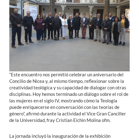
Estudiantes
Académicos
Funcionarios
Alumni
“Este encuentro nos permitió celebrar un aniversario del
English
Concilio de Nicea y, al mismo tiempo, reflexionar sobre la
creatividad teológica y su capacidad de dialogar con otras
disciplinas. Hoy hemos terminado un diálogo sobre el rol de
las mujeres en el siglo IV, mostrando cómo la Teología
puede enriquecerse en conversación con las teorías de
género”, afirmó durante la actividad el Vice Gran Canciller
de la Universidad, fray Cristian Eichin Molina ofm.
La jornada incluyó la inauguración de la exhibición