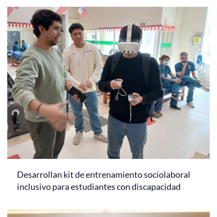
Desarrollan kit de entrenamiento sociolaboral
inclusivo para estudiantes con discapacidad