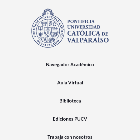
Navegador Académico
Aula Virtual
Biblioteca
Ediciones PUCV
Trabaja con nosotros