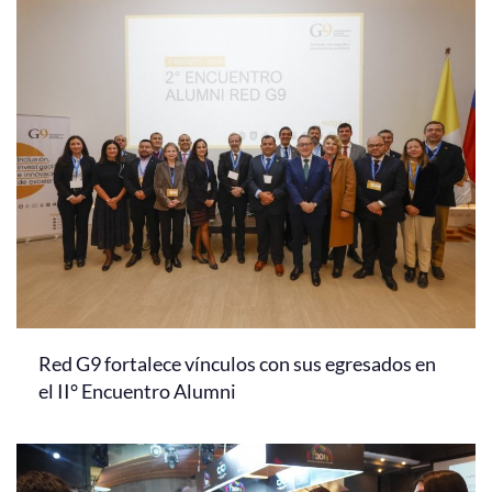
Red G9 fortalece vínculos con sus egresados en
el II° Encuentro Alumni