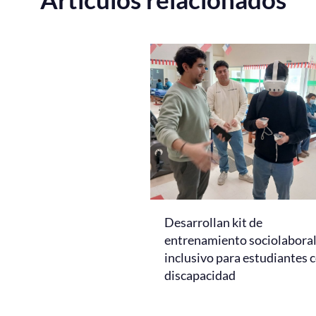
Desarrollan kit de
entrenamiento sociolabora
inclusivo para estudiantes 
discapacidad