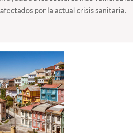
afectados por la actual crisis sanitaria.