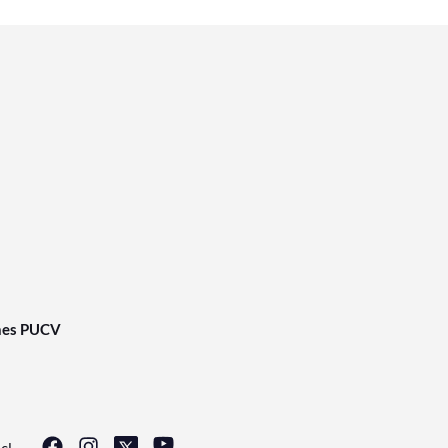
nes PUCV