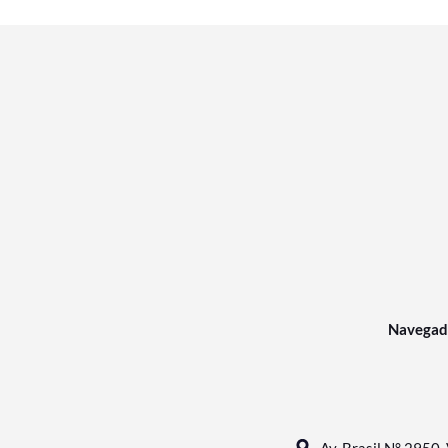
Navegad