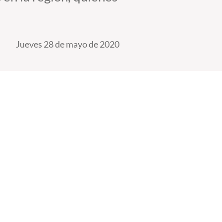
Jueves 28 de mayo de 2020