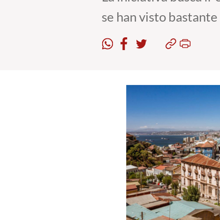
se han visto bastante 