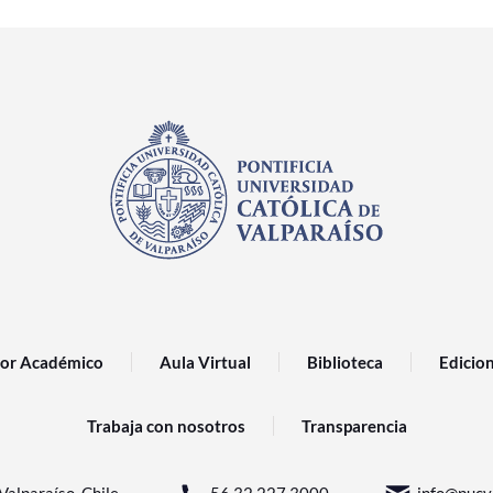
or Académico
Aula Virtual
Biblioteca
Edicio
Trabaja con nosotros
Transparencia