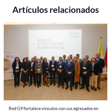
Artículos relacionados
Red G9 fortalece vínculos con sus egresados en