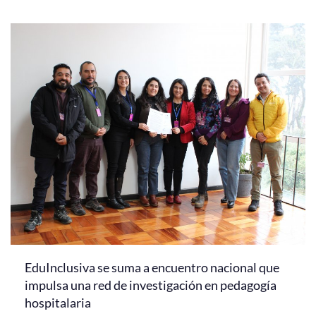
EduInclusiva se suma a encuentro nacional que
impulsa una red de investigación en pedagogía
hospitalaria