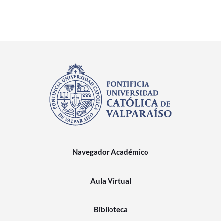
Navegador Académico
Aula Virtual
Biblioteca