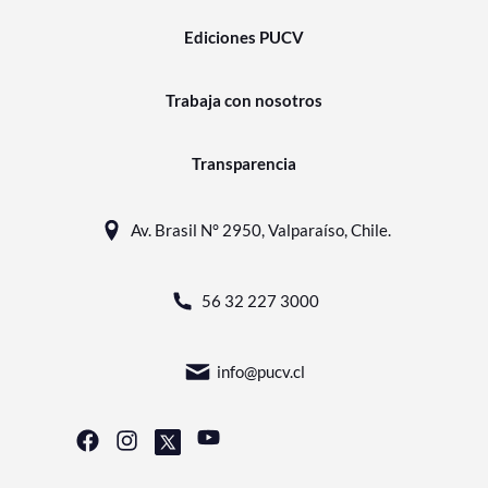
Ediciones PUCV
Trabaja con nosotros
Transparencia
Av. Brasil N° 2950, Valparaíso, Chile.
56 32 227 3000
info@pucv.cl