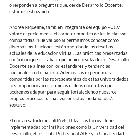
o responden a preguntas que, desde Desarrollo Docente,
estamos esbozando”.
Andree Riquelme, también integrante del equipo PUCV,
valoró especialmente el carácter práctico de las iniciativas
compartidas. “Fue valioso al permitirnos conocer cómo
diversas instituciones están abordando los desafíos
actuales de la educación virtual. Las prácticas presentadas
confirman que el trabajo que hemos realizado en Desarrollo
Docente se alinea con los estándares y tendencias
nacionales en la materia. Además, las experiencias
compartidas por las representantes de estas universidades
nos proporcionan referencias e ideas concretas que
podremos adaptar para seguir fortaleciendo nuestros
propios procesos formativos en estas modalidades”,
sostuvo.
El conversatorio permitió visibilizar las innovaciones
implementadas por instituciones como la Universidad del
Desarrollo, el Instituto Profesional AIEP y la Universidad