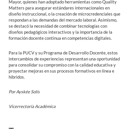
Mayor, quienes han adoptado herramientas como Quality
Matters para asegurar estándares internacionales en
diseño instruccional, o la creación de microcredenciales que
respondan a las demandas del mercado laboral. Asimismo,
se destacó la necesidad de combinar tecnologías con
diseños pedagógicos interactivos y la importancia de la
formación docente continua en competencias digitales.
Para la PUCV y su Programa de Desarrollo Docente, estos
intercambios de experiencias representan una oportunidad
para consolidar su compromiso con la calidad educativa y
proyectar mejoras en sus procesos formativos en línea e
híbridos.
Por Ayskée Solís
Vicerrectoría Académica