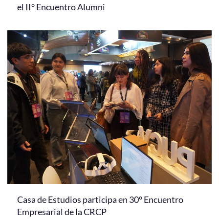
el II° Encuentro Alumni
Casa de Estudios participa en 30° Encuentro
Empresarial de la CRCP