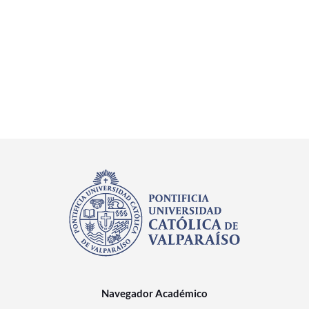
Navegador Académico