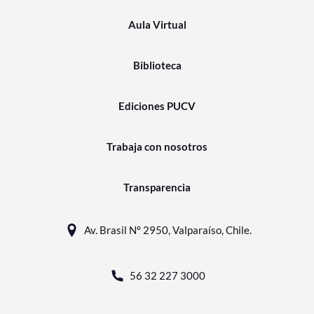
Aula Virtual
Biblioteca
Ediciones PUCV
Trabaja con nosotros
Transparencia
Av. Brasil N° 2950, Valparaíso, Chile.
56 32 227 3000