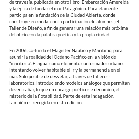
de travesía, publicada en otro libro: Embarcación Amereida
y la épica de fundar el mar Patagónico. Paralelamente
participa en la fundación de la Ciudad Abierta, donde
construye en ronda, con la participación de alumnos, el
Taller de Diseño, a fin de generar una relación más próxima
del oficio con la palabra poética y la propia ciudad.
En 2006, co-funda el Mágíster Náutico y Marítimo, para
asumir la realidad del Océano Pacífico en la visión de
“maritorio”. El agua, como elemento conformador urbano,
intentando volver habitable el ir y la permanencia en el
mar. Solo posible de desvelar, a través de talleres-
laboratorios, introduciendo modelos análogos que permitan
desentrañar, lo que en encargo poético se denominó, el
misterio de la flotabilidad. Parte de esta indagación,
también es recogida en esta edición.