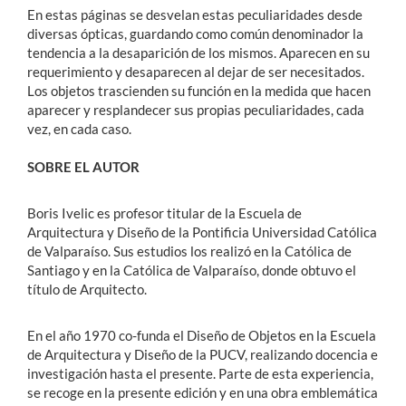
En estas páginas se desvelan estas peculiaridades desde
diversas ópticas, guardando como común denominador la
tendencia a la desaparición de los mismos. Aparecen en su
requerimiento y desaparecen al dejar de ser necesitados.
Los objetos trascienden su función en la medida que hacen
aparecer y resplandecer sus propias peculiaridades, cada
vez, en cada caso.
SOBRE EL AUTOR
Boris Ivelic es profesor titular de la Escuela de
Arquitectura y Diseño de la Pontificia Universidad Católica
de Valparaíso. Sus estudios los realizó en la Católica de
Santiago y en la Católica de Valparaíso, donde obtuvo el
título de Arquitecto.
En el año 1970 co-funda el Diseño de Objetos en la Escuela
de Arquitectura y Diseño de la PUCV, realizando docencia e
investigación hasta el presente. Parte de esta experiencia,
se recoge en la presente edición y en una obra emblemática